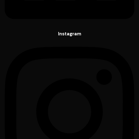
Instagram