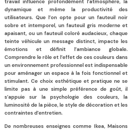
travail influence profondément l’atmosphère, la
dynamique et même la productivité des
utilisateurs. Que l’on opte pour un fauteuil noir
sobre et intemporel, un fauteuil gris moderne et
apaisant, ou un fauteuil coloré audacieux, chaque
teinte véhicule un message distinct, impacte les
émotions et définit l’ambiance globale.
Comprendre le rôle et l’effet de ces couleurs dans
un environnement professionnel est indispensable
pour aménager un espace à la fois fonctionnel et
stimulant. Ce choix esthétique et pratique ne se
limite pas à une simple préférence de goût, il
s’appuie sur la psychologie des couleurs, la
luminosité de la pièce, le style de décoration et les
contraintes d’entretien.
De nombreuses enseignes comme Ikea, Maisons