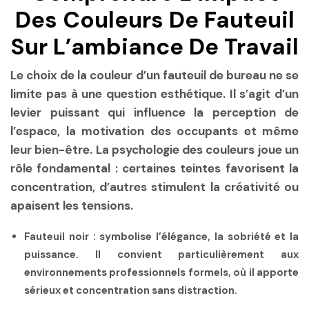
Des Couleurs De Fauteuil
Sur L’ambiance De Travail
Le choix de la couleur d’un fauteuil de bureau ne se
limite pas à une question esthétique. Il s’agit d’un
levier puissant qui influence la perception de
l’espace, la motivation des occupants et même
leur bien-être. La
psychologie des couleurs
joue un
rôle fondamental : certaines teintes favorisent la
concentration, d’autres stimulent la créativité ou
apaisent les tensions.
Fauteuil noir
: symbolise l’élégance, la sobriété et la
puissance. Il convient particulièrement aux
environnements professionnels formels, où il apporte
sérieux et concentration sans distraction.