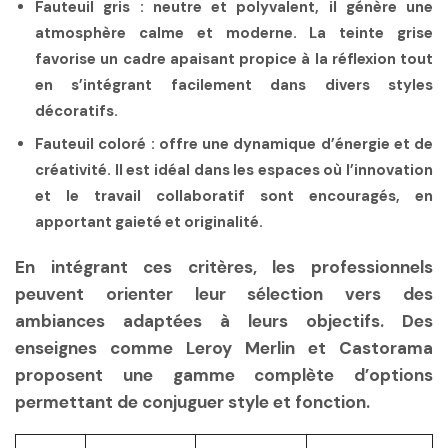
Fauteuil gris
: neutre et polyvalent, il génère une
atmosphère calme et moderne. La teinte grise
favorise un cadre apaisant propice à la réflexion tout
en s’intégrant facilement dans divers styles
décoratifs.
Fauteuil coloré
: offre une dynamique d’énergie et de
créativité. Il est idéal dans les espaces où l’innovation
et le travail collaboratif sont encouragés, en
apportant gaieté et originalité.
En intégrant ces critères, les professionnels
peuvent orienter leur sélection vers des
ambiances adaptées à leurs objectifs. Des
enseignes comme Leroy Merlin et Castorama
proposent une gamme complète d’options
permettant de conjuguer style et fonction.