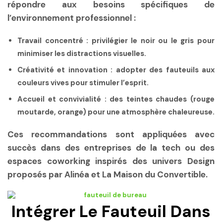
répondre aux besoins spécifiques de
l’environnement professionnel :
Travail concentré :
privilégier le noir ou le gris pour
minimiser les distractions visuelles.
Créativité et innovation :
adopter des fauteuils aux
couleurs vives pour stimuler l’esprit.
Accueil et convivialité :
des teintes chaudes (rouge
moutarde, orange) pour une atmosphère chaleureuse.
Ces recommandations sont appliquées avec
succès dans des entreprises de la tech ou des
espaces coworking inspirés des univers Design
proposés par Alinéa et La Maison du Convertible.
Intégrer Le Fauteuil Dans