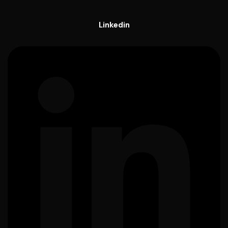
Linkedin