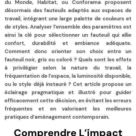
du Monde, Habitat, ou Conforama proposent
désormais des fauteuils adaptés aux espaces de
travail, intégrant une large palette de couleurs et
de styles. Analyser l’ensemble des paramètres est
ainsi la clé pour sélectionner un fauteuil qui allie
confort, durabilité et ambiance adéquate.
Comment donc orienter son choix entre un
fauteuil noir, gris ou coloré ? Quels sont les effets
à privilégier selon la nature du travail, la
fréquentation de l’espace, la luminosité disponible,
ou le style déjà instauré ? Cet article propose un
éclairage pragmatique et illustré pour guider
efficacement cette décision, en évitant les erreurs
fréquentes et en valorisant les meilleures
pratiques d’aménagement contemporain.
Comprendre L’impact