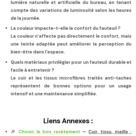
lumière naturelle et artificielle du bureau, en tenant
compte des variations de luminosité selon les heures
de la journée.
La couleur impacte-t-elle le confort du fauteuil ?
La couleur n’affecte pas directement le confort, mais
une teinte adaptée peut améliorer la perception du
bien-être dans l’espace.
Quels matériaux privilégier pour un fauteuil durable et
facile à entretenir ?
Le cuir et les tissus microfibres traités anti-taches
représentent de bonnes options pour un usage
intensif et une maintenance simplifiée.
Liens Annexes :
🔎
Choisir le bon revêtement
—
Cuir, tissu, maille :