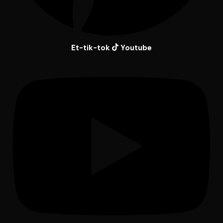
Et-tik-tok
Youtube