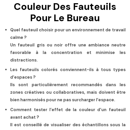
Couleur Des Fauteuils
Pour Le Bureau
Quel fauteuil choisir pour un environnement de travail
calme ?
Un fauteuil gris ou noir offre une ambiance neutre
favorable à la concentration et minimise les
distractions.
Les fauteuils colorés conviennent-ils à tous types
d’espaces ?
Ils sont particulièrement recommandés dans les
zones créatives ou collaboratives, mais doivent être
bien harmonisés pour ne pas surcharger l’espace.
Comment tester l’effet de la couleur d’un fauteuil
avant achat ?
Il est conseillé de visualiser des échantillons sous la