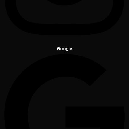
Google