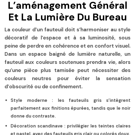
L’aménagement Général
Et La Lumière Du Bureau
La couleur d’un fauteuil doit s’harmoniser au style
décoratif de l’espace et à sa luminosité, sous
peine de perdre en cohérence et en confort visuel.
Dans un espace baigné de lumière naturelle, un
fauteuil aux couleurs soutenues prendra vie, alors
qu’une pièce plus tamisée peut nécessiter des
couleurs neutres pour éviter la sensation
d’obscurité ou de confinement.
Style moderne :
les fauteuils gris s’intègrent
parfaitement aux finitions épurées, tandis que le noir
donne du contraste.
Décoration scandinave :
privilégier les teintes claires
et pastel, avec des fauteuils gris clair ou colorés doux.