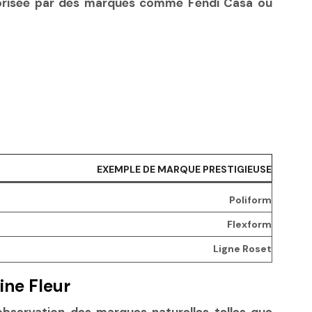
alorisée par des marques comme Fendi Casa ou
EXEMPLE DE MARQUE PRESTIGIEUSE
Poliform
Flexform
Ligne Roset
ine Fleur