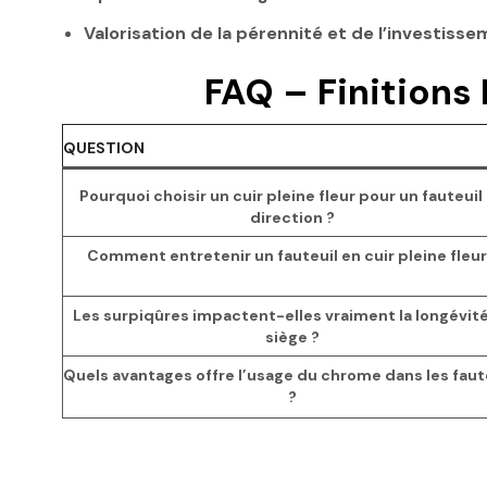
Valorisation de la pérennité et de l’investiss
FAQ – Finitions
QUESTION
Pourquoi choisir un cuir pleine fleur pour un fauteuil
direction ?
Comment entretenir un fauteuil en cuir pleine fleur
Les surpiqûres impactent-elles vraiment la longévit
siège ?
Quels avantages offre l’usage du chrome dans les faut
?