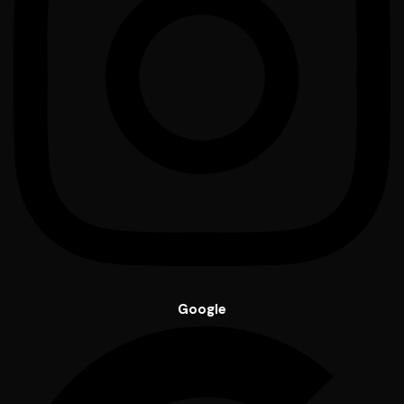
Google