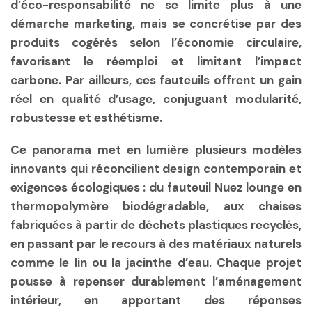
d’éco-responsabilité ne se limite plus à une
démarche marketing, mais se concrétise par des
produits cogérés selon l’économie circulaire,
favorisant le réemploi et limitant l’impact
carbone. Par ailleurs, ces fauteuils offrent un gain
réel en qualité d’usage, conjuguant modularité,
robustesse et esthétisme.
Ce panorama met en lumière plusieurs modèles
innovants qui réconcilient design contemporain et
exigences écologiques : du fauteuil Nuez lounge en
thermopolymère biodégradable, aux chaises
fabriquées à partir de déchets plastiques recyclés,
en passant par le recours à des matériaux naturels
comme le lin ou la jacinthe d’eau. Chaque projet
pousse à repenser durablement l’aménagement
intérieur, en apportant des réponses