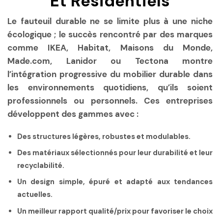
Et Résidentiels
Le fauteuil durable ne se limite plus à une niche
écologique ; le succès rencontré par des marques
comme IKEA, Habitat, Maisons du Monde,
Made.com, Lanidor ou Tectona montre
l’intégration progressive du mobilier durable dans
les environnements quotidiens, qu’ils soient
professionnels ou personnels. Ces entreprises
développent des gammes avec :
Des structures légères, robustes et modulables.
Des matériaux sélectionnés pour leur durabilité et leur
recyclabilité.
Un design simple, épuré et adapté aux tendances
actuelles.
Un meilleur rapport qualité/prix pour favoriser le choix