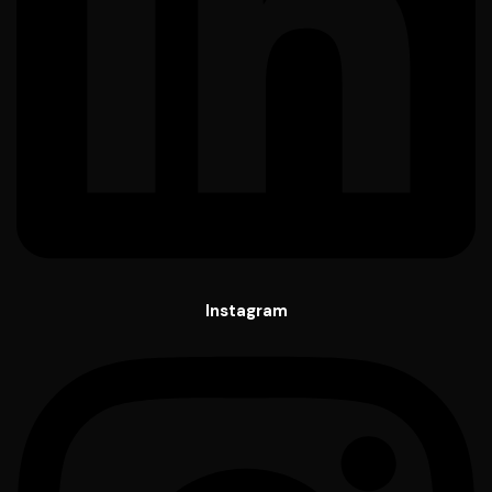
Instagram