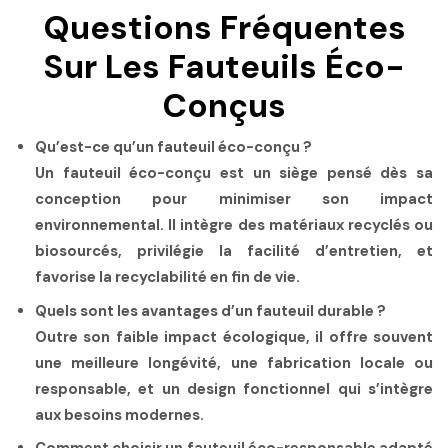
Questions Fréquentes
Sur Les Fauteuils Éco-
Conçus
Qu’est-ce qu’un fauteuil éco-conçu ?
Un fauteuil éco-conçu est un siège pensé dès sa
conception pour minimiser son impact
environnemental. Il intègre des matériaux recyclés ou
biosourcés, privilégie la facilité d’entretien, et
favorise la recyclabilité en fin de vie.
Quels sont les avantages d’un fauteuil durable ?
Outre son faible impact écologique, il offre souvent
une meilleure longévité, une fabrication locale ou
responsable, et un design fonctionnel qui s’intègre
aux besoins modernes.