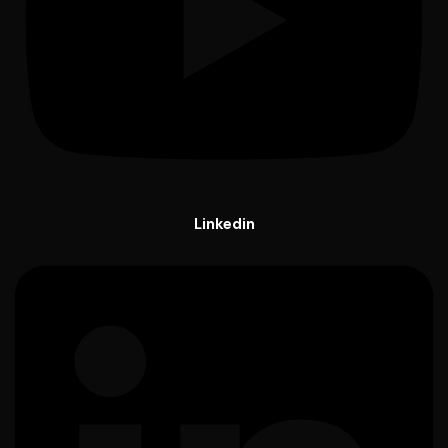
Linkedin