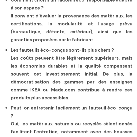
Comment choisir un fauteuil éco-responsable adapté
à son espace ?
Il convient d’évaluer la provenance des matériaux, les
certifications, la modularité et l’usage prévu
(bureautique, détente, extérieur), ainsi que les
garanties proposées par le fabricant.
Les fauteuils éco-conçus sont-ils plus chers ?
Les coûts peuvent être légèrement supérieurs, mais
les économies durables et la qualité compensent
souvent cet investissement initial. De plus, la
démocratisation des gammes par des enseignes
comme IKEA ou Made.com contribue à rendre ces
produits plus accessibles.
Peut-on entretenir facilement un fauteuil éco-conçu
?
Oui, les matériaux naturels ou recyclés sélectionnés
facilitent l’entretien, notamment avec des housses