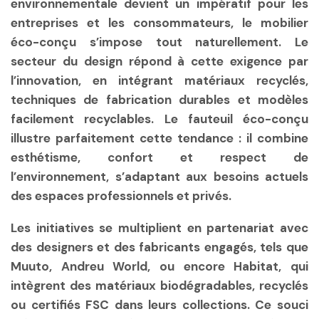
environnementale devient un impératif pour les
entreprises et les consommateurs, le mobilier
éco-conçu s’impose tout naturellement. Le
secteur du design répond à cette exigence par
l’innovation, en intégrant matériaux recyclés,
techniques de fabrication durables et modèles
facilement recyclables. Le fauteuil éco-conçu
illustre parfaitement cette tendance : il combine
esthétisme, confort et respect de
l’environnement, s’adaptant aux besoins actuels
des espaces professionnels et privés.
Les initiatives se multiplient en partenariat avec
des designers et des fabricants engagés, tels que
Muuto, Andreu World, ou encore Habitat, qui
intègrent des matériaux biodégradables, recyclés
ou certifiés FSC dans leurs collections. Ce souci