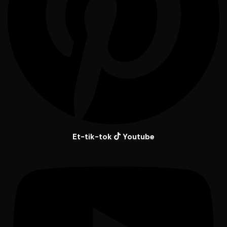
Et-tik-tok
Youtube