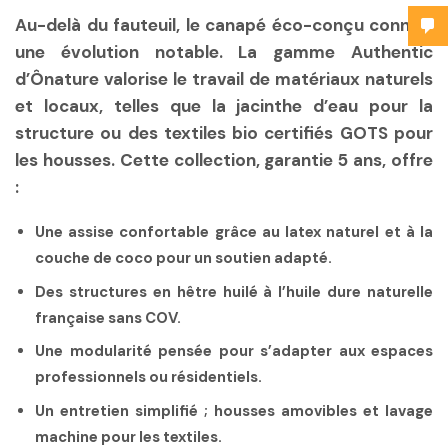
Au-delà du fauteuil, le canapé éco-conçu connaît
une évolution notable. La gamme Authentic
d’Ônature valorise le travail de matériaux naturels
et locaux, telles que la jacinthe d’eau pour la
structure ou des textiles bio certifiés GOTS pour
les housses. Cette collection, garantie 5 ans, offre
:
Une assise confortable grâce au latex naturel et à la
couche de coco pour un soutien adapté.
Des structures en hêtre huilé à l’huile dure naturelle
française sans COV.
Une modularité pensée pour s’adapter aux espaces
professionnels ou résidentiels.
Un entretien simplifié ; housses amovibles et lavage
machine pour les textiles.