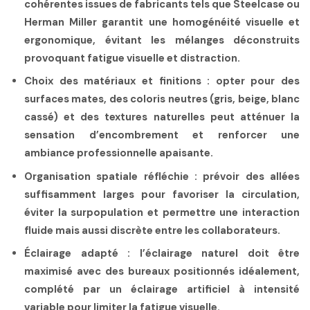
cohérentes issues de fabricants tels que Steelcase ou
Herman Miller garantit une homogénéité visuelle et
ergonomique, évitant les mélanges déconstruits
provoquant fatigue visuelle et distraction.
Choix des matériaux et finitions
: opter pour des
surfaces mates, des coloris neutres (gris, beige, blanc
cassé) et des textures naturelles peut atténuer la
sensation d’encombrement et renforcer une
ambiance professionnelle apaisante.
Organisation spatiale réfléchie
: prévoir des allées
suffisamment larges pour favoriser la circulation,
éviter la surpopulation et permettre une interaction
fluide mais aussi discrète entre les collaborateurs.
Éclairage adapté
: l’éclairage naturel doit être
maximisé avec des bureaux positionnés idéalement,
complété par un éclairage artificiel à intensité
variable pour limiter la fatigue visuelle.