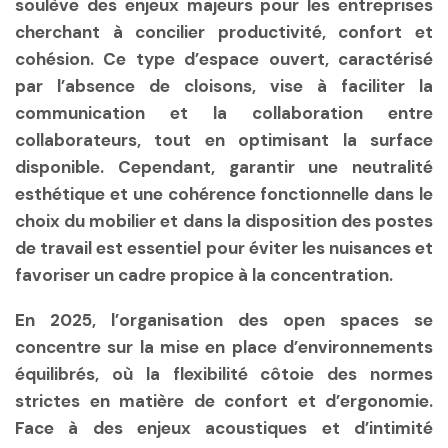
soulève des enjeux majeurs pour les entreprises
cherchant à concilier productivité, confort et
cohésion. Ce type d’espace ouvert, caractérisé
par l’absence de cloisons, vise à faciliter la
communication et la collaboration entre
collaborateurs, tout en optimisant la surface
disponible. Cependant, garantir une neutralité
esthétique et une cohérence fonctionnelle dans le
choix du mobilier et dans la disposition des postes
de travail est essentiel pour éviter les nuisances et
favoriser un cadre propice à la concentration.
En 2025, l’organisation des open spaces se
concentre sur la mise en place d’environnements
équilibrés, où la flexibilité côtoie des normes
strictes en matière de confort et d’ergonomie.
Face à des enjeux acoustiques et d’intimité