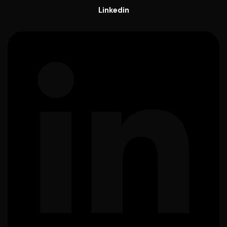
Linkedin