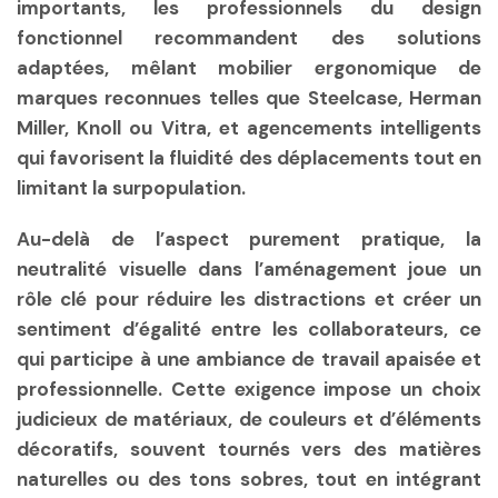
importants, les professionnels du design
fonctionnel recommandent des solutions
adaptées, mêlant mobilier ergonomique de
marques reconnues telles que Steelcase, Herman
Miller, Knoll ou Vitra, et agencements intelligents
qui favorisent la fluidité des déplacements tout en
limitant la surpopulation.
Au-delà de l’aspect purement pratique, la
neutralité visuelle dans l’aménagement joue un
rôle clé pour réduire les distractions et créer un
sentiment d’égalité entre les collaborateurs, ce
qui participe à une ambiance de travail apaisée et
professionnelle. Cette exigence impose un choix
judicieux de matériaux, de couleurs et d’éléments
décoratifs, souvent tournés vers des matières
naturelles ou des tons sobres, tout en intégrant