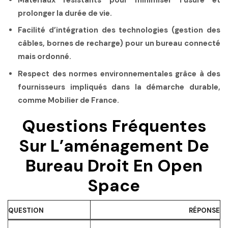
prolonger la durée de vie.
Facilité d’intégration des technologies
(gestion des
câbles, bornes de recharge) pour un bureau connecté
mais ordonné.
Respect des normes environnementales
grâce à des
fournisseurs impliqués dans la démarche durable,
comme Mobilier de France.
Questions Fréquentes
Sur L’aménagement De
Bureau Droit En Open
Space
QUESTION
RÉPONSE