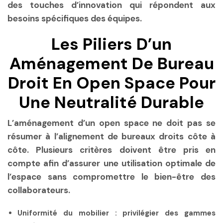
des touches d’innovation qui répondent aux
besoins spécifiques des équipes.
Les Piliers D’un
Aménagement De Bureau
Droit En Open Space Pour
Une Neutralité Durable
L’aménagement d’un open space ne doit pas se
résumer à l’alignement de bureaux droits côte à
côte. Plusieurs critères doivent être pris en
compte afin d’assurer une utilisation optimale de
l’espace sans compromettre le bien-être des
collaborateurs.
Uniformité du mobilier
: privilégier des gammes