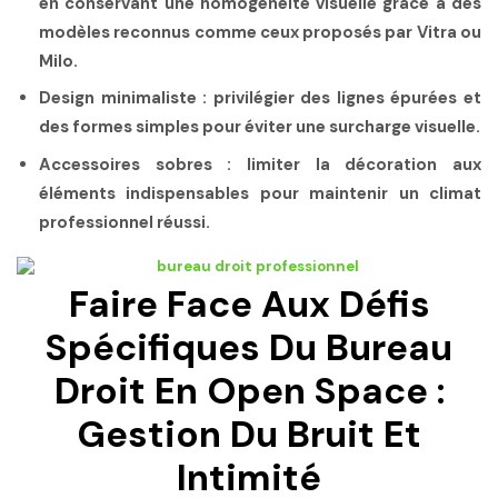
en conservant une homogénéité visuelle grâce à des
modèles reconnus comme ceux proposés par Vitra ou
Milo.
Design minimaliste
: privilégier des lignes épurées et
des formes simples pour éviter une surcharge visuelle.
Accessoires sobres
: limiter la décoration aux
éléments indispensables pour maintenir un climat
professionnel réussi.
Faire Face Aux Défis
Spécifiques Du Bureau
Droit En Open Space :
Gestion Du Bruit Et
Intimité