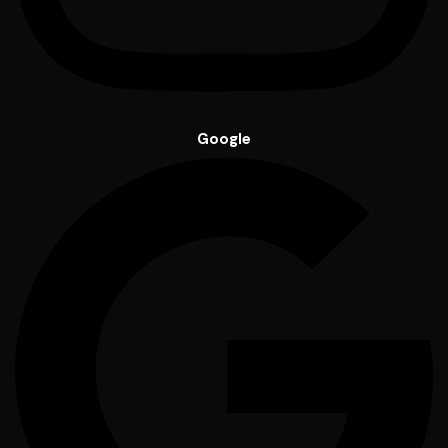
Google