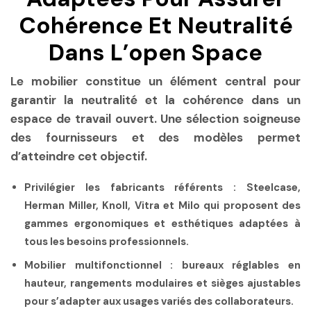
Cohérence Et Neutralité
Dans L’open Space
Le mobilier constitue un élément central pour
garantir la neutralité et la cohérence dans un
espace de travail ouvert. Une sélection soigneuse
des fournisseurs et des modèles permet
d’atteindre cet objectif.
Privilégier les fabricants référents
: Steelcase,
Herman Miller, Knoll, Vitra et Milo qui proposent des
gammes ergonomiques et esthétiques adaptées à
tous les besoins professionnels.
Mobilier multifonctionnel
: bureaux réglables en
hauteur, rangements modulaires et sièges ajustables
pour s’adapter aux usages variés des collaborateurs.