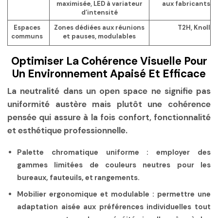
maximisée, LED à variateur
aux fabricants
d’intensité
Espaces
Zones dédiées aux réunions
T2H, Knoll
communs
et pauses, modulables
Optimiser La Cohérence Visuelle Pour
Un Environnement Apaisé Et Efficace
La neutralité dans un open space ne signifie pas
uniformité austère mais plutôt une cohérence
pensée qui assure à la fois confort, fonctionnalité
et esthétique professionnelle.
Palette chromatique uniforme
: employer des
gammes limitées de couleurs neutres pour les
bureaux, fauteuils, et rangements.
Mobilier ergonomique et modulable
: permettre une
adaptation aisée aux préférences individuelles tout