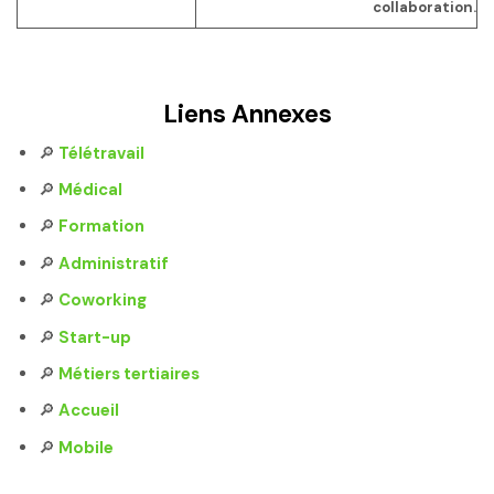
collaboration.
Liens Annexes
🔎
Télétravail
🔎
Médical
🔎
Formation
🔎
Administratif
🔎
Coworking
🔎
Start-up
🔎
Métiers tertiaires
🔎
Accueil
🔎
Mobile