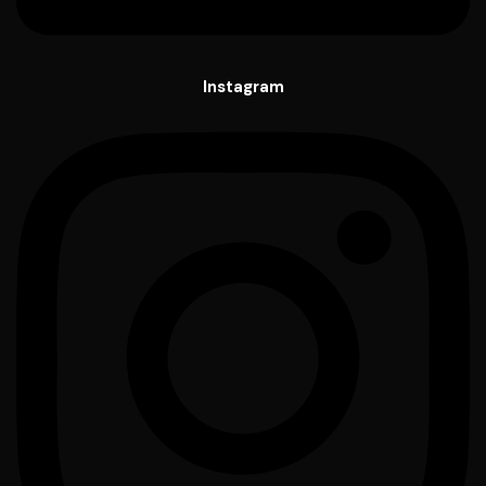
Instagram