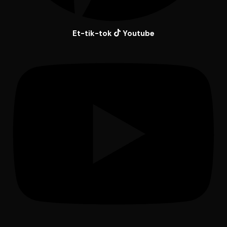
Et-tik-tok
Youtube