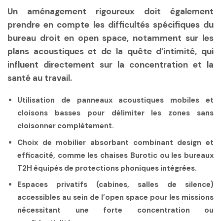
Un aménagement rigoureux doit également
prendre en compte les difficultés spécifiques du
bureau droit en open space, notamment sur les
plans acoustiques et de la quête d’intimité, qui
influent directement sur la concentration et la
santé au travail.
Utilisation de panneaux acoustiques mobiles et
cloisons basses
pour délimiter les zones sans
cloisonner complètement.
Choix de mobilier absorbant
combinant design et
efficacité, comme les chaises Burotic ou les bureaux
T2H équipés de protections phoniques intégrées.
Espaces privatifs
(cabines, salles de silence)
accessibles au sein de l’open space pour les missions
nécessitant une forte concentration ou