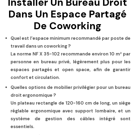
Installer Un Bureau Droit
Dans Un Espace Partagé
De Coworking
Quel est l’espace minimum recommandé par poste de
travail dans un coworking ?
La norme NF X 35-102 recommande environ
10 m² par
personne
en bureau privé, légèrement plus pour les
espaces partagés et open space, afin de garantir
confort et circulation.
Quelles options de mobilier privilégier pour un bureau
droit ergonomique ?
Un plateau
rectangle
de 120-160 cm de long, un siège
réglable ergonomique avec support lombaire, et un
système de gestion des câbles intégré sont
essentiels.