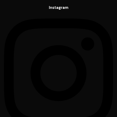
Instagram