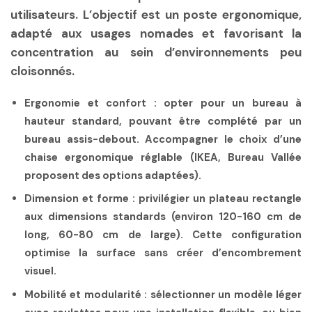
utilisateurs. L’objectif est un poste ergonomique,
adapté aux usages nomades et favorisant la
concentration au sein d’environnements peu
cloisonnés.
Ergonomie et confort
: opter pour un bureau à
hauteur standard, pouvant être complété par un
bureau assis-debout. Accompagner le choix d’une
chaise ergonomique réglable (
IKEA, Bureau Vallée
proposent des options adaptées).
Dimension et forme
: privilégier un plateau rectangle
aux dimensions standards (environ 120-160 cm de
long, 60-80 cm de large). Cette configuration
optimise la surface sans créer d’encombrement
visuel.
Mobilité et modularité
: sélectionner un modèle léger