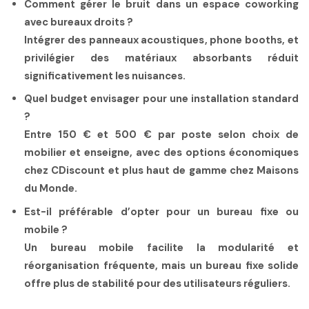
Comment gérer le bruit dans un espace coworking
avec bureaux droits ?
Intégrer des panneaux acoustiques, phone booths, et
privilégier des matériaux absorbants réduit
significativement les nuisances.
Quel budget envisager pour une installation standard
?
Entre
150 € et 500 €
par poste selon choix de
mobilier et enseigne, avec des options économiques
chez CDiscount et plus haut de gamme chez Maisons
du Monde.
Est-il préférable d’opter pour un bureau fixe ou
mobile ?
Un bureau mobile facilite la modularité et
réorganisation fréquente, mais un bureau fixe solide
offre plus de stabilité pour des utilisateurs réguliers.