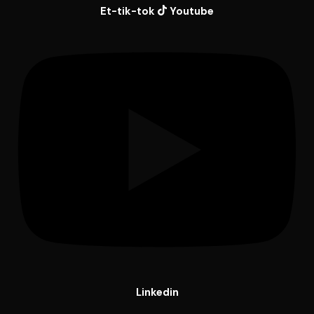
Et-tik-tok
Youtube
Linkedin