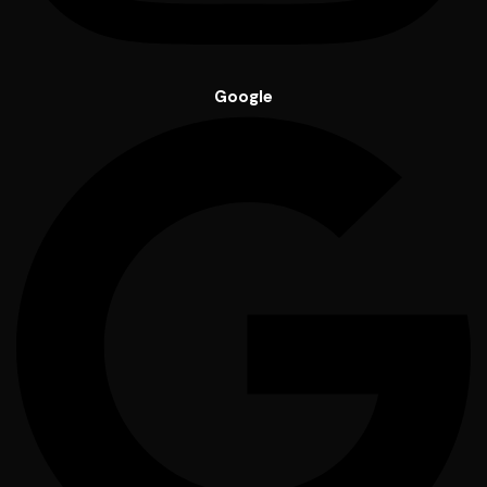
Google