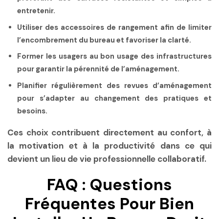
entretenir.
Utiliser des accessoires de rangement afin de limiter
l’encombrement du bureau et favoriser la clarté.
Former les usagers au bon usage des infrastructures
pour garantir la pérennité de l’aménagement.
Planifier régulièrement des revues d’aménagement
pour s’adapter au changement des pratiques et
besoins.
Ces choix contribuent directement au confort, à
la motivation et à la productivité dans ce qui
devient un lieu de vie professionnelle collaboratif.
FAQ : Questions
Fréquentes Pour Bien