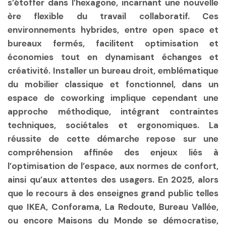
s’étoffer dans l’hexagone, incarnant une nouvelle
ère flexible du travail collaboratif. Ces
environnements hybrides, entre open space et
bureaux fermés, facilitent optimisation et
économies tout en dynamisant échanges et
créativité. Installer un bureau droit, emblématique
du mobilier classique et fonctionnel, dans un
espace de coworking implique cependant une
approche méthodique, intégrant contraintes
techniques, sociétales et ergonomiques. La
réussite de cette démarche repose sur une
compréhension affinée des enjeux liés à
l’optimisation de l’espace, aux normes de confort,
ainsi qu’aux attentes des usagers. En 2025, alors
que le recours à des enseignes grand public telles
que IKEA, Conforama, La Redoute, Bureau Vallée,
ou encore Maisons du Monde se démocratise,