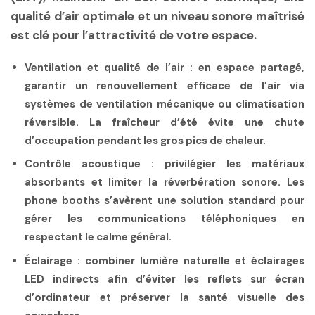
qualité d’air optimale et un niveau sonore maîtrisé
est clé pour l’attractivité de votre espace.
Ventilation et qualité de l’air
: en espace partagé,
garantir un renouvellement efficace de l’air via
systèmes de ventilation mécanique ou climatisation
réversible.
La fraîcheur d’été
évite une chute
d’occupation pendant les gros pics de chaleur.
Contrôle acoustique
: privilégier les matériaux
absorbants et limiter la réverbération sonore. Les
phone booths s’avèrent une solution standard pour
gérer les communications téléphoniques en
respectant le calme général.
Éclairage
: combiner lumière naturelle et éclairages
LED indirects afin d’éviter les reflets sur écran
d’ordinateur et préserver la santé visuelle des