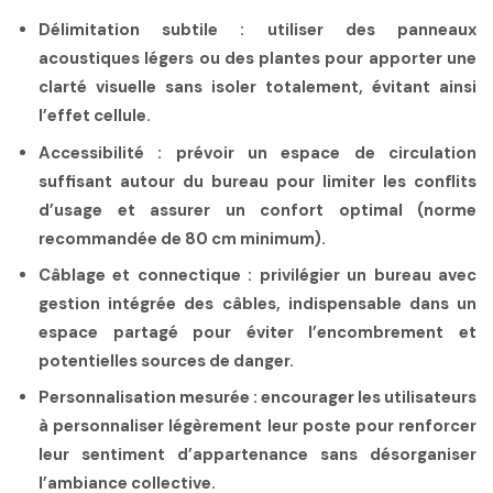
Délimitation subtile
: utiliser des panneaux
acoustiques légers ou des plantes pour apporter une
clarté visuelle sans isoler totalement, évitant ainsi
l’effet cellule.
Accessibilité
: prévoir un espace de circulation
suffisant autour du bureau pour limiter les conflits
d’usage et assurer un confort optimal (norme
recommandée de 80 cm minimum).
Câblage et connectique
: privilégier un bureau avec
gestion intégrée des câbles, indispensable dans un
espace partagé pour éviter l’encombrement et
potentielles sources de danger.
Personnalisation mesurée
: encourager les utilisateurs
à personnaliser légèrement leur poste pour renforcer
leur sentiment d’appartenance sans désorganiser
l’ambiance collective.