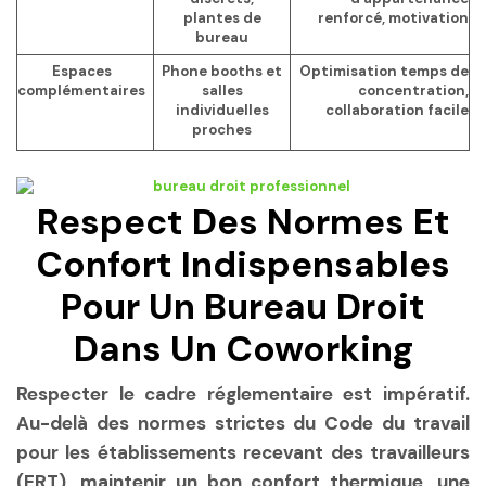
plantes de
renforcé, motivation
bureau
Espaces
Phone booths et
Optimisation temps de
complémentaires
salles
concentration,
individuelles
collaboration facile
proches
Respect Des Normes Et
Confort Indispensables
Pour Un Bureau Droit
Dans Un Coworking
Respecter le cadre réglementaire est impératif.
Au-delà des normes strictes du Code du travail
pour les établissements recevant des travailleurs
(ERT), maintenir un bon confort thermique, une