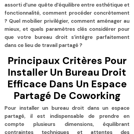
assorti d’une quête d’équilibre entre esthétique et
fonctionnalité, comment procéder concrètement
? Quel mobilier privilégier, comment aménager au
mieux, et quels paramètres clés considérer pour
que votre bureau droit s’intègre parfaitement
dans ce lieu de travail partagé ?
Principaux Critères Pour
Installer Un Bureau Droit
Efficace Dans Un Espace
Partagé De Coworking
Pour installer un bureau droit dans un espace
partagé, il est indispensable de prendre en
compte plusieurs dimensions, équilibrant
contraintes techniques et attentes des