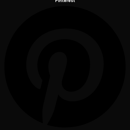
Pinterest