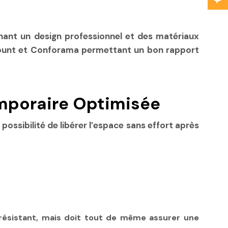
ant un design professionnel et des matériaux
scount et Conforama permettant un bon rapport
emporaire Optimisée
 possibilité de libérer l’espace sans effort après
résistant, mais doit tout de même assurer une