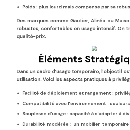
Poids :
plus lourd mais compense par sa robust
Des marques comme Gautier, Alinéa ou Maison
robustes, confortables en usage intensif. On
qualité-prix.
Éléments Stratégiq
Dans un cadre d’usage temporaire, l’objectif est 
utilisation. Voici les aspects pratiques à privilégi
Facilité de déploiement et rangement :
privilé
Compatibilité avec l’environnement :
couleurs
Souplesse d’usage :
capacité à s’adapter à div
Durabilité modérée :
un mobilier temporaire 