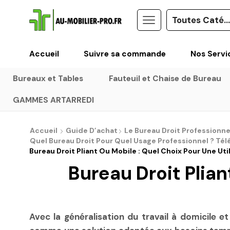
Accueil
Suivre sa commande
Nos Servi
Bureaux et Tables
Fauteuil et Chaise de Bureau
GAMMES ARTARREDI
Accueil
Guide D’achat
Le Bureau Droit Professionne
Quel Bureau Droit Pour Quel Usage Professionnel ? Tél
Bureau Droit Pliant Ou Mobile : Quel Choix Pour Une Uti
Bureau Droit Plian
Avec la généralisation du travail à domicile e