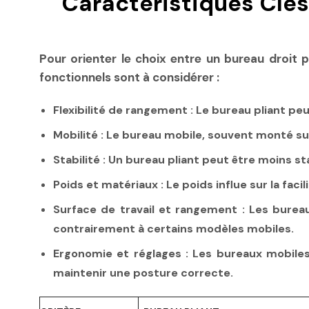
Caractéristiques Clés
Pour orienter le choix entre un bureau droit p
fonctionnels sont à considérer :
Flexibilité de rangement :
Le bureau pliant peu
Mobilité :
Le bureau mobile, souvent monté sur 
Stabilité :
Un bureau pliant peut être moins sta
Poids et matériaux :
Le poids influe sur la fac
Surface de travail et rangement :
Les bureau
contrairement à certains modèles mobiles.
Ergonomie et réglages :
Les bureaux mobiles 
maintenir une posture correcte.