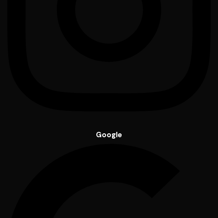
Google