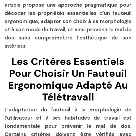
article propose une approche pragmatique pour
décoder les propriétés essentielles d’un fauteuil
ergonomique, adapter son choix à sa morphologie
et à son mode de travail, et ainsi prévenir le mal de
dos sans compromettre l’esthétique de son
intérieur.
Les Critères Essentiels
Pour Choisir Un Fauteuil
Ergonomique Adapté Au
Télétravail
L’adaptation du fauteuil à la morphologie de
l’utilisateur et à ses habitudes de travail est
fondamentale pour prévenir le mal de dos.
Certains critères doivent être vérifiés avec