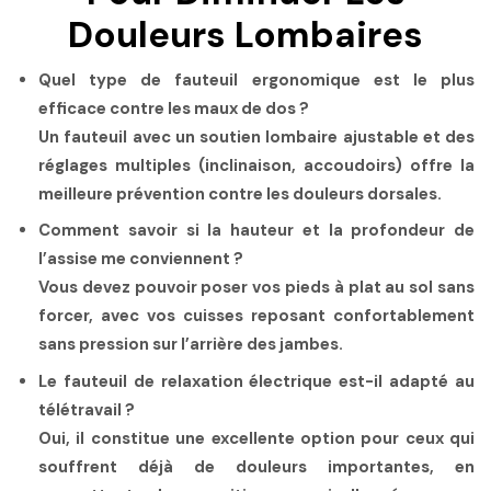
Douleurs Lombaires
Quel type de fauteuil ergonomique est le plus
efficace contre les maux de dos ?
Un fauteuil avec un
soutien lombaire ajustable
et des
réglages multiples (inclinaison, accoudoirs) offre la
meilleure prévention contre les douleurs dorsales.
Comment savoir si la hauteur et la profondeur de
l’assise me conviennent ?
Vous devez pouvoir poser vos pieds à plat au sol sans
forcer, avec vos cuisses reposant confortablement
sans pression sur l’arrière des jambes.
Le fauteuil de relaxation électrique est-il adapté au
télétravail ?
Oui, il constitue une excellente option pour ceux qui
souffrent déjà de douleurs importantes, en