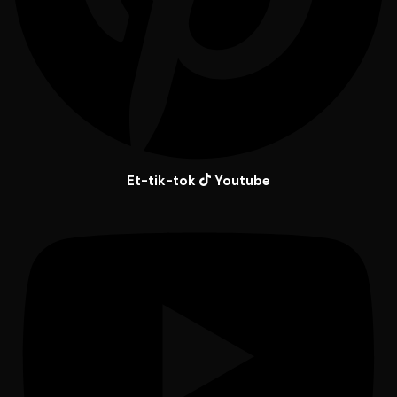
Et-tik-tok
Youtube