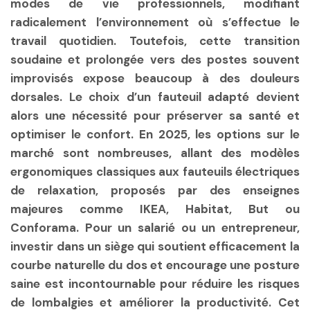
modes de vie professionnels, modifiant
radicalement l’environnement où s’effectue le
travail quotidien. Toutefois, cette transition
soudaine et prolongée vers des postes souvent
improvisés expose beaucoup à des douleurs
dorsales. Le choix d’un fauteuil adapté devient
alors une nécessité pour préserver sa santé et
optimiser le confort. En 2025, les options sur le
marché sont nombreuses, allant des modèles
ergonomiques classiques aux fauteuils électriques
de relaxation, proposés par des enseignes
majeures comme IKEA, Habitat, But ou
Conforama. Pour un salarié ou un entrepreneur,
investir dans un siège qui soutient efficacement la
courbe naturelle du dos et encourage une posture
saine est incontournable pour réduire les risques
de lombalgies et améliorer la productivité. Cet