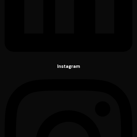
Instagram