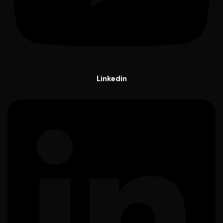
Linkedin