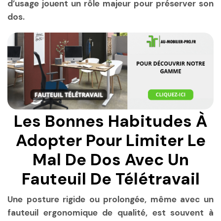
d’usage jouent un rôle majeur pour préserver son
dos.
Les Bonnes Habitudes À
Adopter Pour Limiter Le
Mal De Dos Avec Un
Fauteuil De Télétravail
Une posture rigide ou prolongée, même avec un
fauteuil ergonomique de qualité, est souvent à