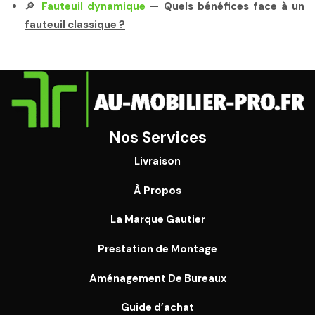
🔎
Fauteuil dynamique
—
Quels bénéfices face à un
fauteuil classique ?
Nos Services
Livraison
À Propos
La Marque Gautier
Prestation de Montage
Aménagement De Bureaux
Guide
d’achat