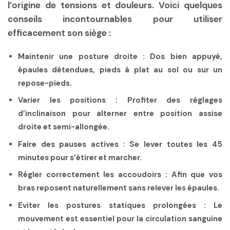
l’origine de tensions et douleurs. Voici quelques
conseils incontournables pour utiliser
efficacement son siège :
Maintenir une posture droite
: Dos bien appuyé,
épaules détendues, pieds à plat au sol ou sur un
repose-pieds.
Varier les positions
: Profiter des réglages
d’inclinaison pour alterner entre position assise
droite et semi-allongée.
Faire des pauses actives
: Se lever toutes les 45
minutes pour s’étirer et marcher.
Régler correctement les accoudoirs
: Afin que vos
bras reposent naturellement sans relever les épaules.
Eviter les postures statiques prolongées
: Le
mouvement est essentiel pour la circulation sanguine