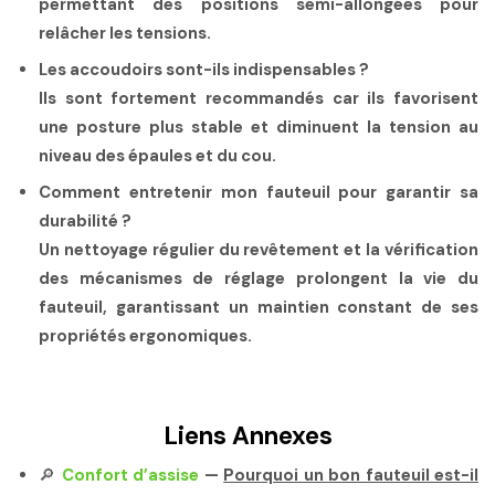
permettant des positions semi-allongées pour
relâcher les tensions.
Les accoudoirs sont-ils indispensables ?
Ils sont fortement recommandés car ils favorisent
une posture plus stable et diminuent la tension au
niveau des épaules et du cou.
Comment entretenir mon fauteuil pour garantir sa
durabilité ?
Un nettoyage régulier du revêtement et la vérification
des mécanismes de réglage prolongent la vie du
fauteuil, garantissant un maintien constant de ses
propriétés ergonomiques.
Liens Annexes
🔎
Confort d’assise
—
Pourquoi un bon fauteuil est-il