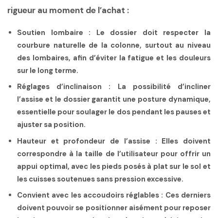
rigueur au moment de l’achat :
Soutien lombaire
: Le dossier doit respecter la
courbure naturelle de la colonne, surtout au niveau
des lombaires, afin d’éviter la fatigue et les douleurs
sur le long terme.
Réglages d’inclinaison
: La possibilité d’incliner
l’assise et le dossier garantit une posture dynamique,
essentielle pour soulager le dos pendant les pauses et
ajuster sa position.
Hauteur et profondeur de l’assise
: Elles doivent
correspondre à la taille de l’utilisateur pour offrir un
appui optimal, avec les pieds posés à plat sur le sol et
les cuisses soutenues sans pression excessive.
Convient avec les accoudoirs réglables
: Ces derniers
doivent pouvoir se positionner aisément pour reposer