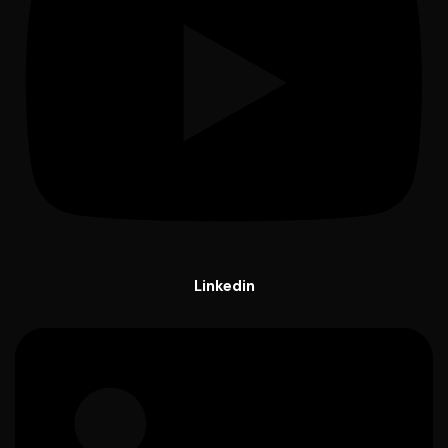
Linkedin