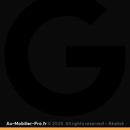
Au-Mobilier-Pro.fr
© 2025. All rights reserved – Réalisé