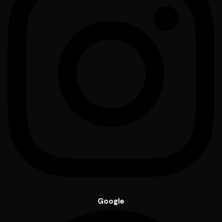
Google