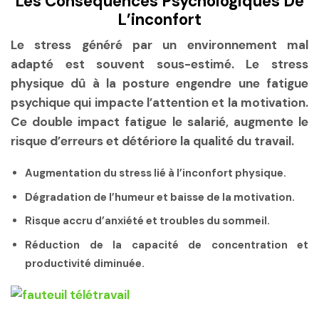
Les Conséquences Psychologiques De
L’inconfort
Le stress généré par un environnement mal
adapté est souvent sous-estimé. Le stress
physique dû à la posture engendre une fatigue
psychique qui impacte l’attention et la motivation.
Ce double impact fatigue le salarié, augmente le
risque d’erreurs et détériore la qualité du travail.
Augmentation du stress lié à l’inconfort physique.
Dégradation de l’humeur et baisse de la motivation.
Risque accru d’anxiété et troubles du sommeil.
Réduction de la capacité de concentration et
productivité diminuée.