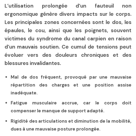
L’utilisation prolongée d’un fauteuil non
ergonomique génère divers impacts sur le corps.
Les principales zones concernées sont le dos, les
épaules, le cou, ainsi que les poignets, souvent
victimes du syndrome du canal carpien en raison
d’un mauvais soutien. Ce cumul de tensions peut
évoluer vers des douleurs chroniques et des
blessures invalidantes.
Mal de dos
fréquent, provoqué par une mauvaise
répartition des charges et une position assise
inadéquate.
Fatigue musculaire
accrue, car le corps doit
compenser le manque de support adapté.
Rigidité
des articulations et diminution de la mobilité,
dues à une mauvaise posture prolongée.