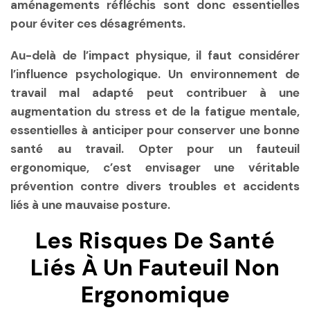
aménagements réfléchis sont donc essentielles
pour éviter ces désagréments.
Au-delà de l’impact physique, il faut considérer
l’influence psychologique. Un environnement de
travail mal adapté peut contribuer à une
augmentation du stress et de la fatigue mentale,
essentielles à anticiper pour conserver une bonne
santé au travail. Opter pour un fauteuil
ergonomique, c’est envisager une véritable
prévention contre divers troubles et accidents
liés à une mauvaise posture.
Les Risques De Santé
Liés À Un Fauteuil Non
Ergonomique