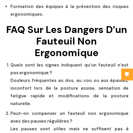
Formation des équipes à la prévention des risques
ergonomiques.
FAQ Sur Les Dangers D’un
Fauteuil Non
Ergonomique
Quels sont les signes indiquant qu’un fauteuil n’est
pas ergonomique ?
Douleurs fréquentes au dos, au cou ou aux épaules,
inconfort lors de la posture assise, sensation de
fatigue rapide et modifications de la posture
naturelle.
Peut-on compenser un fauteuil non ergonomique
avec des pauses régulières ?
Les pauses sont utiles mais ne suffisent pas à