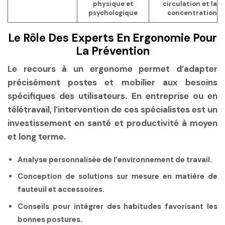
physique et
circulation et la
psychologique
concentration
Le Rôle Des Experts En Ergonomie Pour
La Prévention
Le recours à un ergonome permet d’adapter
précisément postes et mobilier aux besoins
spécifiques des utilisateurs. En entreprise ou en
télétravail, l’intervention de ces spécialistes est un
investissement en santé et productivité à moyen
et long terme.
Analyse personnalisée de l’environnement de travail.
Conception de solutions sur mesure en matière de
fauteuil et accessoires.
Conseils pour intégrer des habitudes favorisant les
bonnes postures.