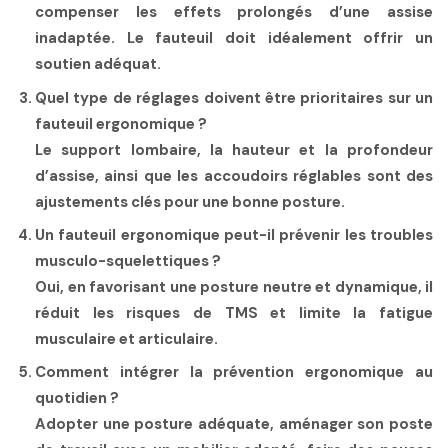
compenser les effets prolongés d’une assise
inadaptée. Le fauteuil doit idéalement offrir un
soutien adéquat.
Quel type de réglages doivent être prioritaires sur un
fauteuil ergonomique ?
Le support lombaire, la hauteur et la profondeur
d’assise, ainsi que les accoudoirs réglables sont des
ajustements clés pour une bonne posture.
Un fauteuil ergonomique peut-il prévenir les troubles
musculo-squelettiques ?
Oui, en favorisant une posture neutre et dynamique, il
réduit les risques de TMS et limite la fatigue
musculaire et articulaire.
Comment intégrer la prévention ergonomique au
quotidien ?
Adopter une posture adéquate, aménager son poste