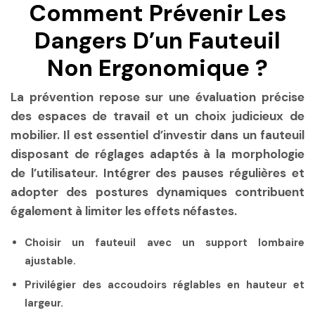
Comment Prévenir Les
Dangers D’un Fauteuil
Non Ergonomique ?
La prévention repose sur une évaluation précise
des espaces de travail et un choix judicieux de
mobilier. Il est essentiel d’investir dans un fauteuil
disposant de réglages adaptés à la morphologie
de l’utilisateur. Intégrer des pauses régulières et
adopter des postures dynamiques contribuent
également à limiter les effets néfastes.
Choisir un fauteuil avec un support lombaire
ajustable.
Privilégier des accoudoirs réglables en hauteur et
largeur.