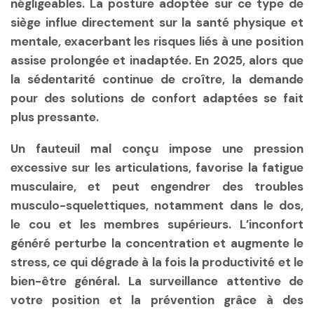
négligeables. La posture adoptée sur ce type de
siège influe directement sur la santé physique et
mentale, exacerbant les risques liés à une position
assise prolongée et inadaptée. En 2025, alors que
la sédentarité continue de croître, la demande
pour des solutions de confort adaptées se fait
plus pressante.
Un fauteuil mal conçu impose une pression
excessive sur les articulations, favorise la fatigue
musculaire, et peut engendrer des troubles
musculo-squelettiques, notamment dans le dos,
le cou et les membres supérieurs. L’inconfort
généré perturbe la concentration et augmente le
stress, ce qui dégrade à la fois la productivité et le
bien-être général. La surveillance attentive de
votre position et la prévention grâce à des