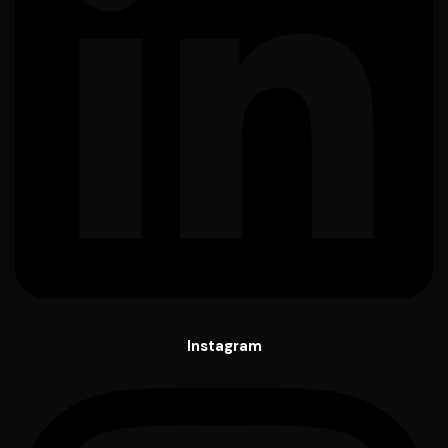
Instagram