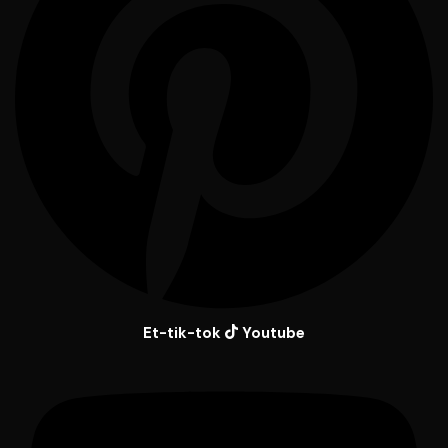
Et-tik-tok
Youtube