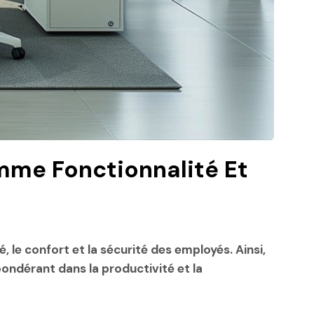
mme Fonctionnalité Et
 le confort et la sécurité des employés. Ainsi,
ondérant dans la productivité et la