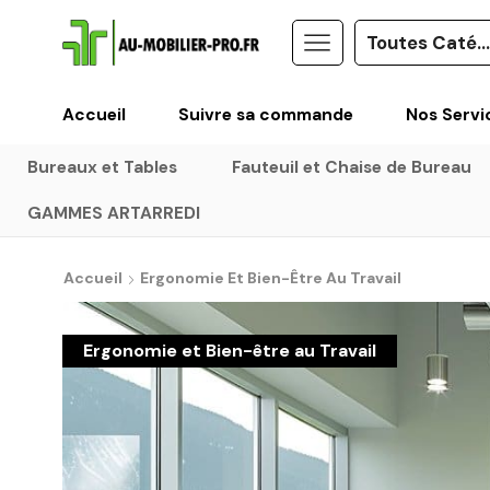
Accueil
Suivre sa commande
Nos Servi
Bureaux et Tables
Fauteuil et Chaise de Bureau
GAMMES ARTARREDI
Accueil
Ergonomie Et Bien-Être Au Travail
Ergonomie et Bien-être au Travail