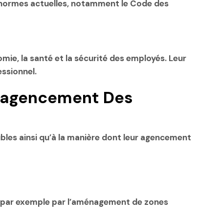
s normes actuelles, notamment le Code des
mie, la santé et la sécurité des employés. Leur
ssionnel.
L’agencement Des
eubles ainsi qu’à la manière dont leur agencement
sse par exemple par l’aménagement de zones