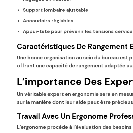
Support lombaire ajustable
Accoudoirs réglables
Appui-tête pour prévenir les tensions cervica
Caractéristiques De Rangement Et
Une bonne organisation au sein du bureau est pr
offrant une capacité de rangement adaptée aux b
L’importance Des Exper
Un véritable expert en ergonomie sera en mesure
sur la manière dont leur aide peut être précieus
Travail Avec Un Ergonome Profes
L’ergonome procède à l’évaluation des besoins de