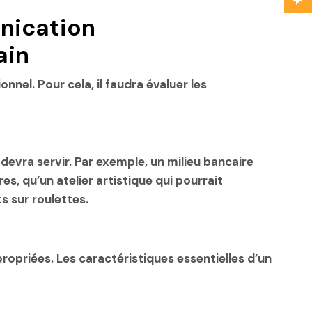
nication
ain
nnel. Pour cela, il faudra évaluer les
 devra servir. Par exemple, un milieu bancaire
 qu’un atelier artistique qui pourrait
s sur roulettes.
ropriées. Les caractéristiques essentielles d’un