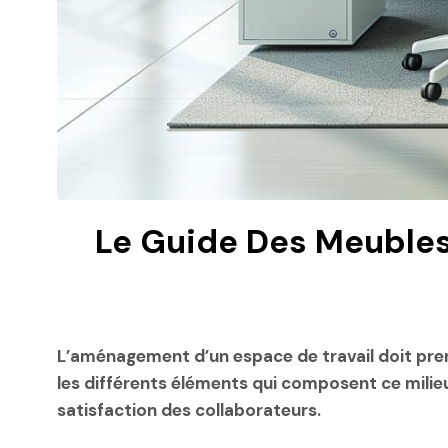
Le Guide Des Meubles
L’aménagement d’un espace de travail doit prend
les différents éléments qui composent ce milieu
satisfaction des collaborateurs.