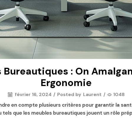
 Bureautiques : On Amalga
Ergonomie
février 16, 2024
/
Posted by
Laurent
/
1048
re en compte plusieurs critères pour garantir la santé,
 tels que les meubles bureautiques jouent un rôle prép