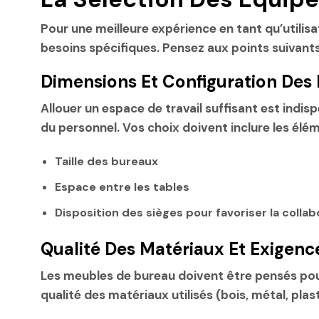
Pour une meilleure expérience en tant qu’utilisa
besoins spécifiques. Pensez aux points suivants
Dimensions Et Configuration Des 
Allouer un espace de travail suffisant est indis
du personnel. Vos choix doivent inclure les élém
Taille des bureaux
Espace entre les tables
Disposition des sièges pour favoriser la collab
Qualité Des Matériaux Et Exigenc
Les meubles de bureau doivent être pensés pour 
qualité des matériaux utilisés (bois, métal, pla