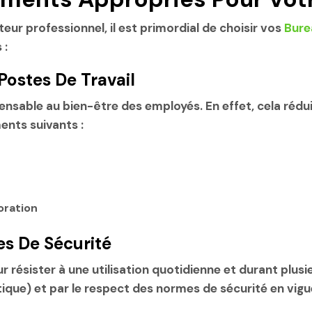
teur professionnel, il est primordial de choisir vos
Bure
 :
Postes De Travail
pensable au bien-être des employés. En effet, cela rédui
ents suivants :
oration
es De Sécurité
résister à une utilisation quotidienne et durant plusie
stique) et par le respect des normes de sécurité en vigu