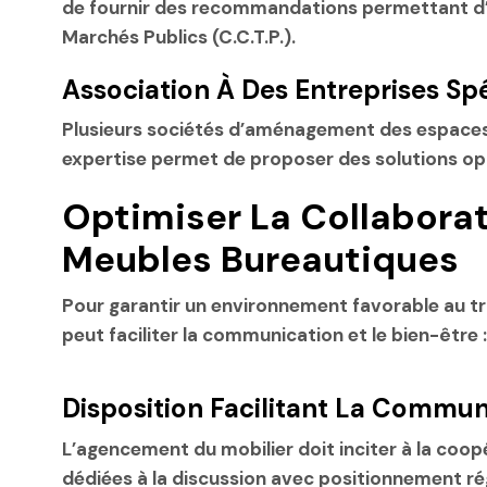
de fournir des recommandations permettant d’a
Marchés Publics (C.C.T.P.).
Association À Des Entreprises S
Plusieurs sociétés d’aménagement des espaces de
expertise permet de proposer des solutions opt
Optimiser La Collabora
Meubles Bureautiques
Pour garantir un environnement favorable au trav
peut faciliter la communication et le bien-être :
Disposition Facilitant La Commun
L’agencement du mobilier doit inciter à la coop
dédiées à la discussion avec positionnement r