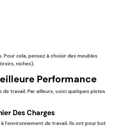
s. Pour cela, pensez à choisir des meubles
roirs, niches).
eilleure Performance
travail. Par ailleurs, voici quelques pistes
hier Des Charges
à l’environnement de travail. Ils ont pour but