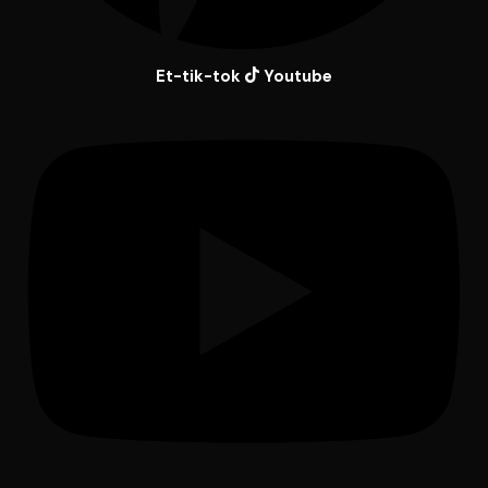
Et-tik-tok
Youtube