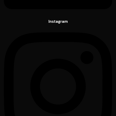
Instagram