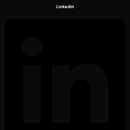
Linkedin