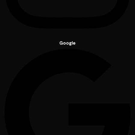
Google