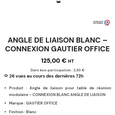
ANGLE DE LIAISON BLANC –
CONNEXION GAUTIER OFFICE
125,00
€
HT
Dont éco-participation :
2,50
€
26 vues au cours des dernières 72h
Produit : Angle de liaison pour table de réunion
modulaire – CONNEXION BLANC ANGLE DE LIAISON
Marque : GAUTIER OFFICE
Finition : Blanc