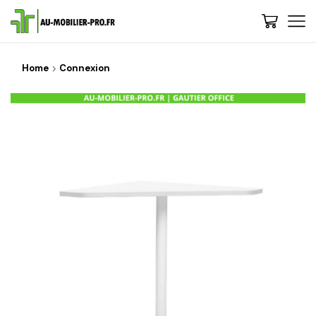
Home
Connexion