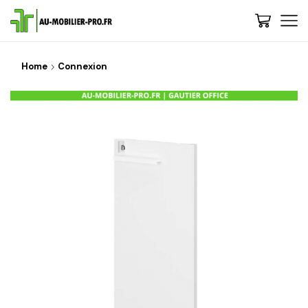
Home
Connexion