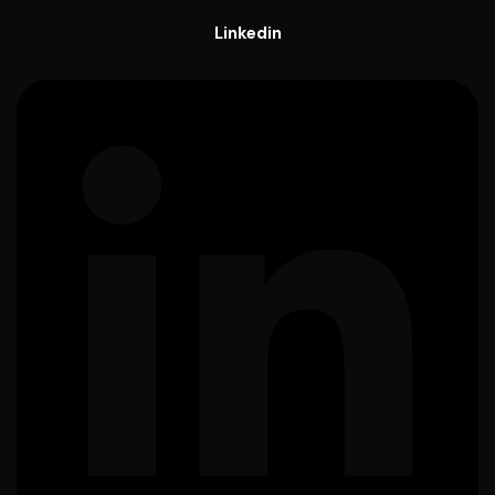
Linkedin