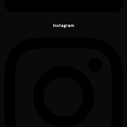
Instagram