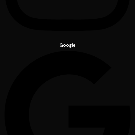
Google