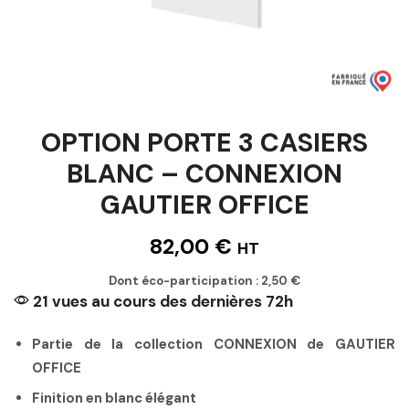
OPTION PORTE 3 CASIERS
BLANC – CONNEXION
GAUTIER OFFICE
82,00
€
HT
Dont éco-participation :
2,50
€
21 vues au cours des dernières 72h
Partie de la collection CONNEXION de GAUTIER
OFFICE
Finition en blanc élégant