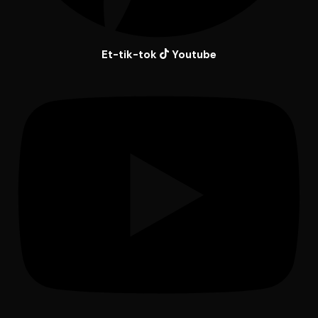
Et-tik-tok
Youtube