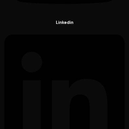
Linkedin