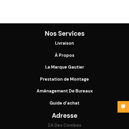
Nos Services
Livraison
À Propos
La Marque Gautier
Prestation de Montage
Aménagement De Bureaux
Guide
d’achat
Adresse
ZA Des Combes