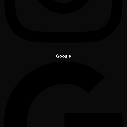
Google