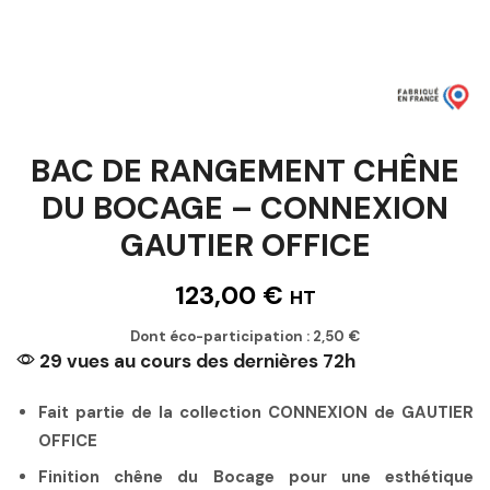
BAC DE RANGEMENT CHÊNE
DU BOCAGE – CONNEXION
GAUTIER OFFICE
123,00
€
HT
Dont éco-participation :
2,50
€
29 vues au cours des dernières 72h
Fait partie de la collection CONNEXION de GAUTIER
OFFICE
Finition chêne du Bocage pour une esthétique