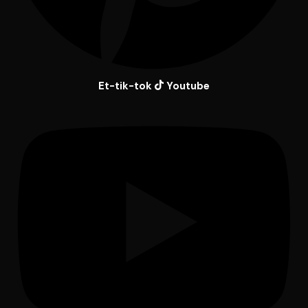
Et-tik-tok
Youtube