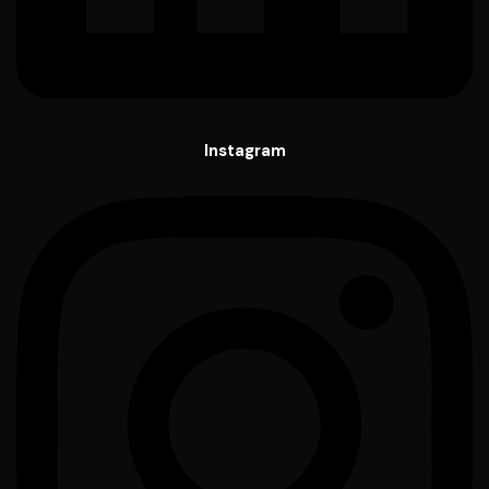
Instagram