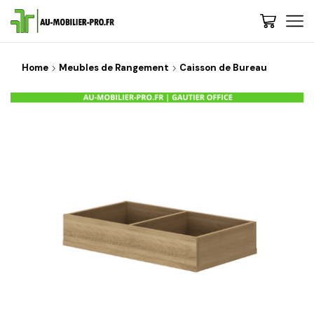
Home
Meubles de Rangement
Caisson de Bureau