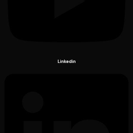
Linkedin