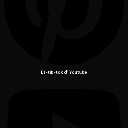
Et-tik-tok
Youtube