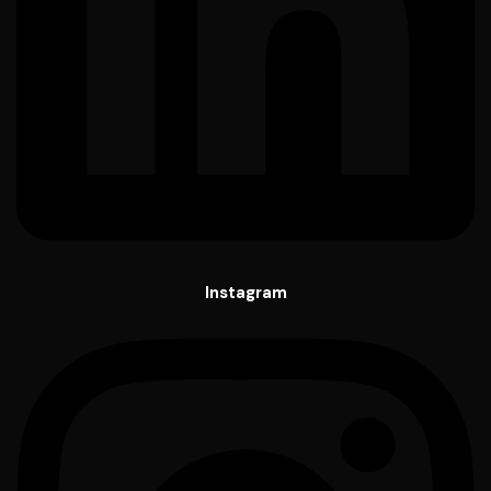
Instagram