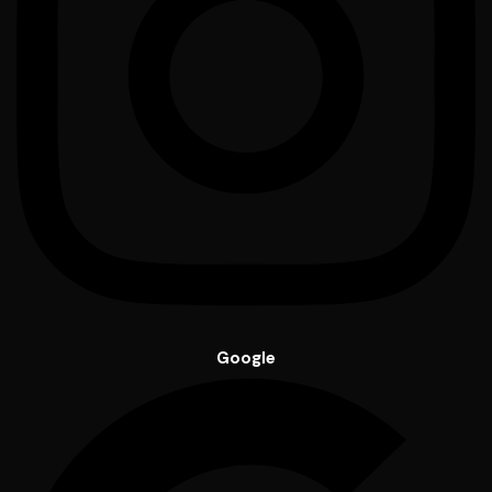
Google