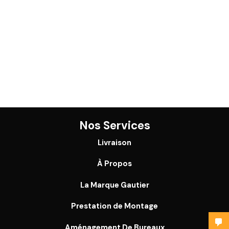
Nos Services
Livraison
À Propos
La Marque Gautier
Prestation de Montage
Aménagement De Bureaux