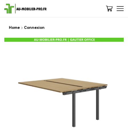
Home
Connexion