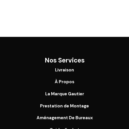
Nos Services
Livraison
À Propos
La Marque Gautier
Prestation de Montage
Aménagement De Bureaux