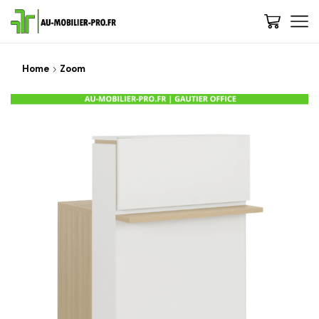
Home
Zoom