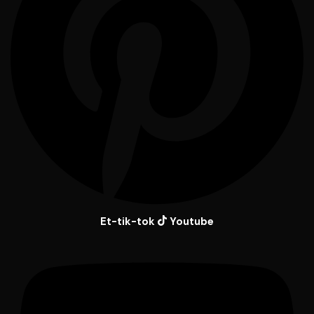
Et-tik-tok
Youtube