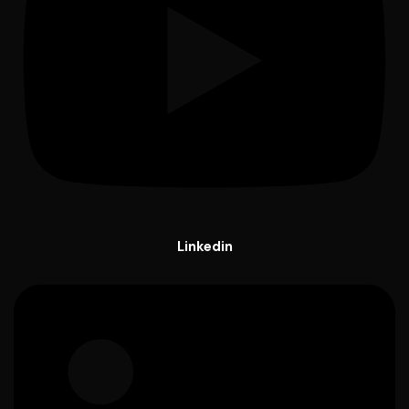
Linkedin