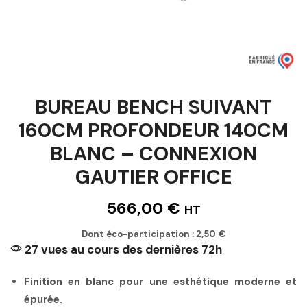
BUREAU BENCH SUIVANT
160CM PROFONDEUR 140CM
BLANC – CONNEXION
GAUTIER OFFICE
566,00
€
HT
Dont éco-participation :
2,50
€
27 vues au cours des dernières 72h
Finition en blanc pour une esthétique moderne et
épurée.