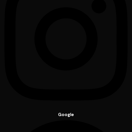
Google