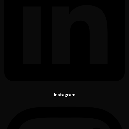
Instagram