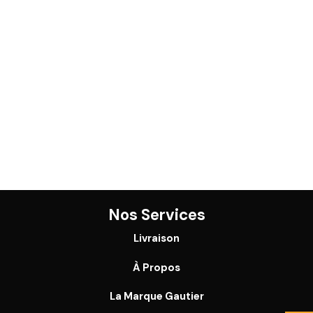
Nos Services
Livraison
À Propos
La Marque Gautier