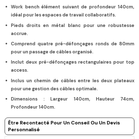
Work bench élément suivant de profondeur 140cm,
idéal pour les espaces de travail collaboratifs.
Pieds droits en métal blanc pour une robustesse
accrue.
Comprend quatre pré-défonçages ronds de 80mm
pour un passage de câbles organisé.
Inclut deux pré-défonçages rectangulaires pour top
access.
Inclus un chemin de câbles entre les deux plateaux
pour une gestion des câbles optimale.
Dimensions : Largeur 140cm, Hauteur 74cm,
Profondeur 140cm.
Être Recontacté Pour Un Conseil Ou Un Devis
Personnalisé