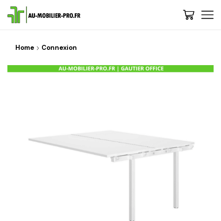
Home
Connexion