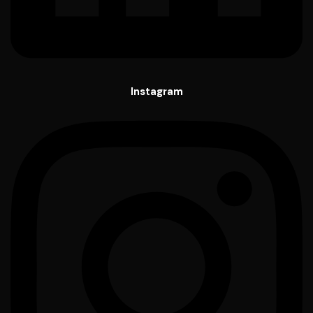
Instagram