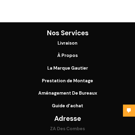
Nos Services
Livraison
À Propos
La Marque Gautier
Prestation de Montage
Aménagement De Bureaux
Guide
d’achat
Adresse
ZA Des Combes