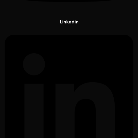
Linkedin