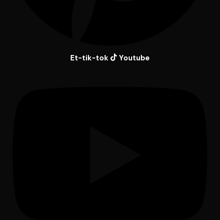
Et-tik-tok
Youtube