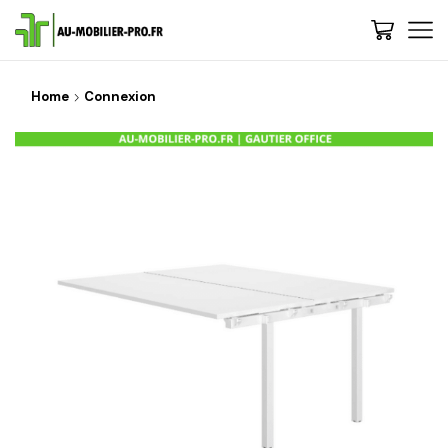
Home
Connexion