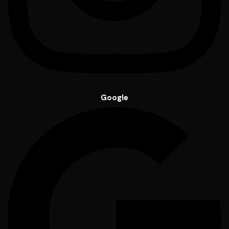
Google