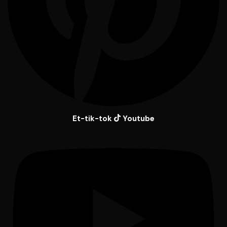
Et-tik-tok
Youtube