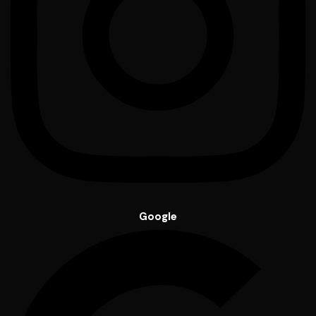
Google