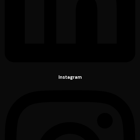
Instagram