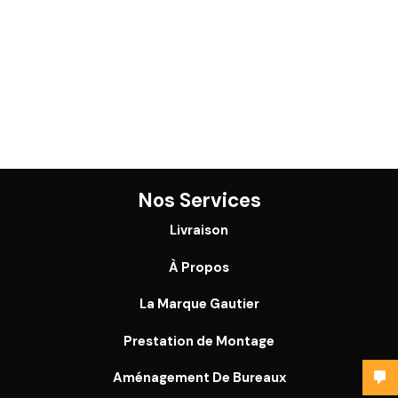
Nos Services
Livraison
À Propos
La Marque Gautier
Prestation de Montage
Aménagement De Bureaux