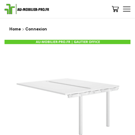
Home
Connexion