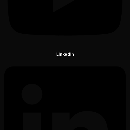
Linkedin