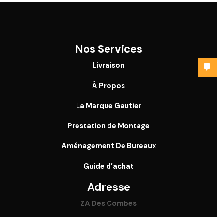
Nos Services
Livraison
À Propos
La Marque Gautier
Prestation de Montage
Aménagement De Bureaux
Guide
d’achat
Adresse
ZA Des Combes