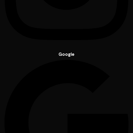
Google