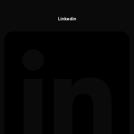
Linkedin