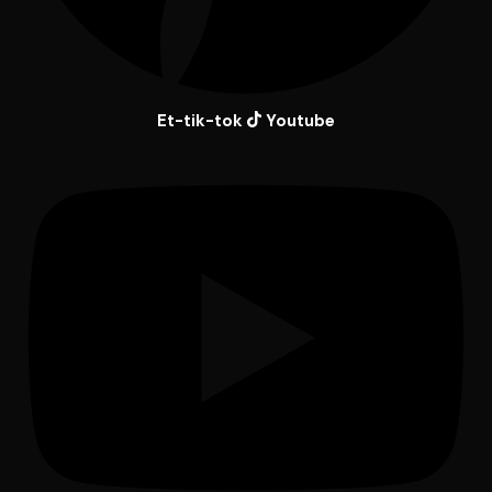
Et-tik-tok
Youtube