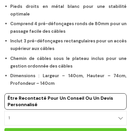
Pieds droits en métal blanc pour une stabilité
optimale
Comprend 4 pré-défonçages ronds de 80mm pour un
passage facile des câbles
Inclut 3 pré-défonçages rectangulaires pour un accès
supérieur aux câbles
Chemin de câbles sous le plateau inclus pour une
gestion ordonnée des câbles
Dimensions : Largeur – 140cm, Hauteur – 74cm,
Profondeur – 140cm
Être Recontacté Pour Un Conseil Ou Un Devis
Personnalisé
BUREAU
BENCH
MONOBLOC