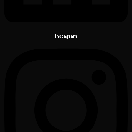
Instagram