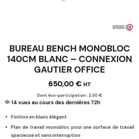
BUREAU BENCH MONOBLOC
140CM BLANC – CONNEXION
GAUTIER OFFICE
650,00
€
HT
Dont éco-participation :
2,50
€
14 vues au cours des dernières 72h
Finition en blanc élégant
Plan de travail monobloc pour une surface de travail
spacieuse et sans interruption