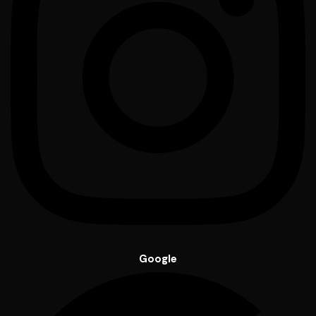
Google