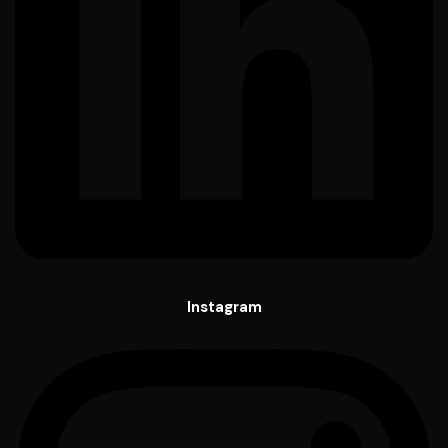
Instagram