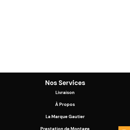
Nos Services
Livraison
À Propos
La Marque Gautier
Prestation de Montage