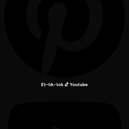
Et-tik-tok
Youtube