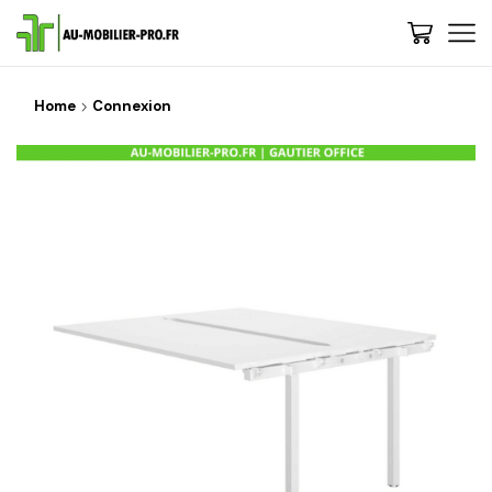
Home
Connexion