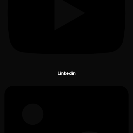
Linkedin