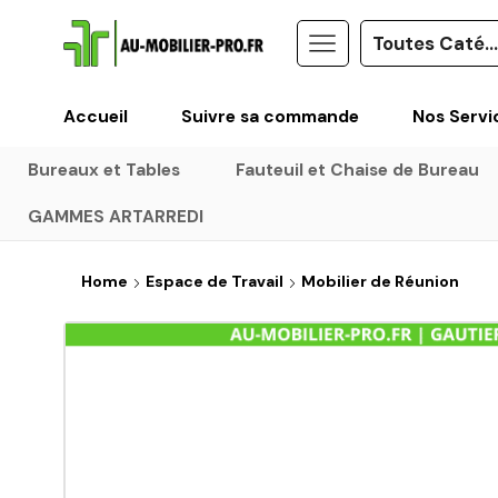
Accueil
Suivre sa commande
Nos Servi
Bureaux et Tables
Fauteuil et Chaise de Bureau
GAMMES ARTARREDI
Home
Espace de Travail
Mobilier de Réunion