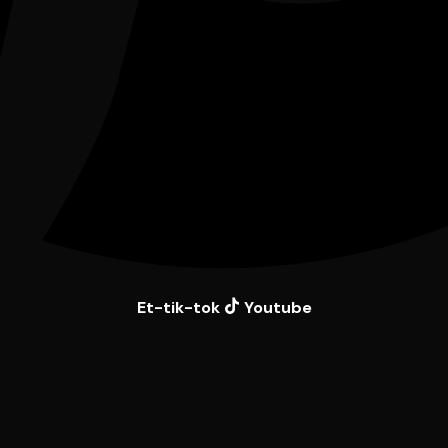
Et-tik-tok
Youtube