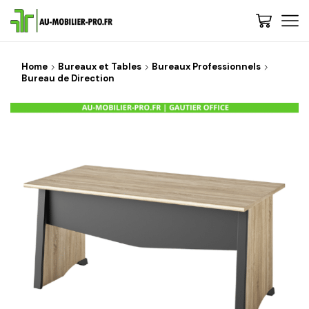
Home
Bureaux et Tables
Bureaux Professionnels
Bureau de Direction