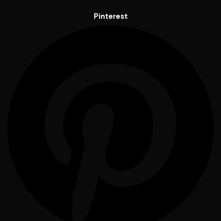
Pinterest