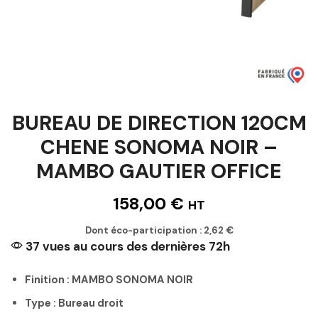
BUREAU DE DIRECTION 120CM
CHENE SONOMA NOIR –
MAMBO GAUTIER OFFICE
158,00
€
HT
Dont éco-participation :
2,62
€
37 vues au cours des dernières 72h
Finition : MAMBO SONOMA NOIR
Type : Bureau droit