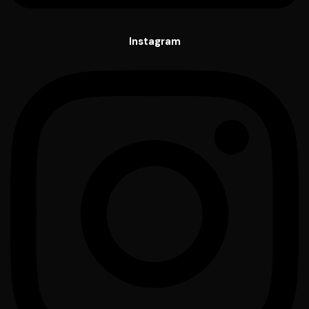
Instagram