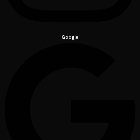
Google