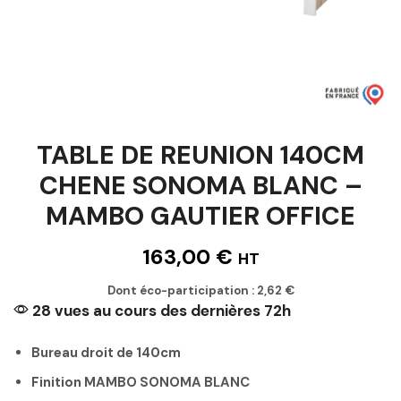
TABLE DE REUNION 140CM
CHENE SONOMA BLANC –
MAMBO GAUTIER OFFICE
163,00
€
HT
Dont éco-participation :
2,62
€
28 vues au cours des dernières 72h
Bureau droit de 140cm
Finition MAMBO SONOMA BLANC