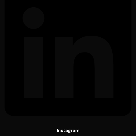
Instagram