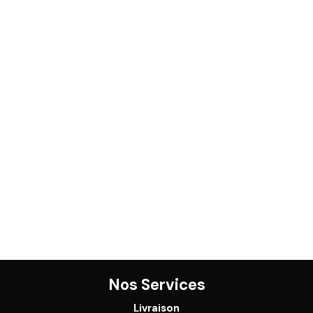
Nos Services
Livraison