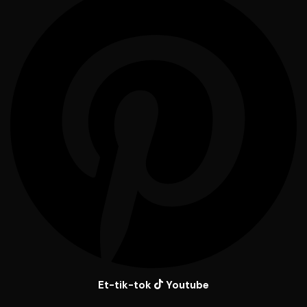
Et-tik-tok
Youtube