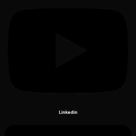
Linkedin