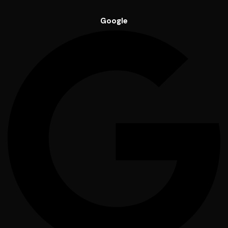
Google