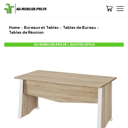
Home
Bureaux et Tables
Tables de Bureau
Tables de Réunion