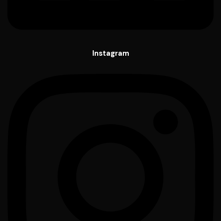
Instagram