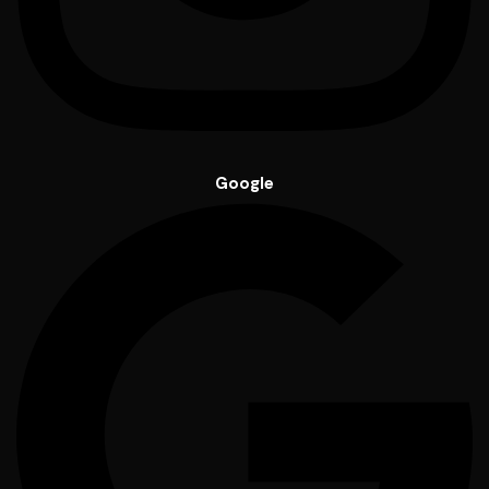
Google