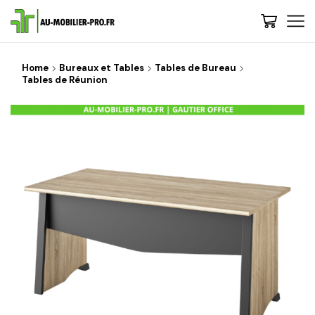
Home
Bureaux et Tables
Tables de Bureau
Tables de Réunion