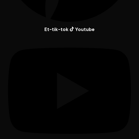
Et-tik-tok
Youtube