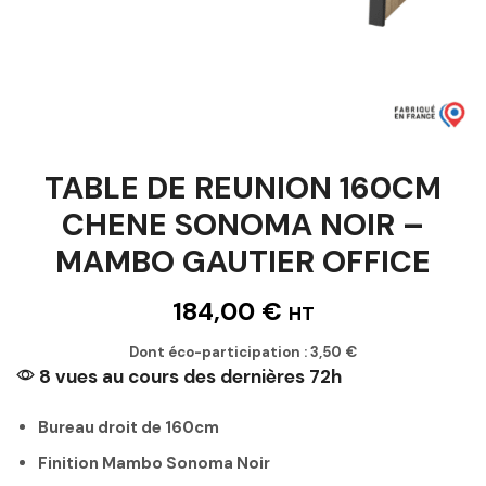
TABLE DE REUNION 160CM
CHENE SONOMA NOIR –
MAMBO GAUTIER OFFICE
184,00
€
HT
Dont éco-participation :
3,50
€
8 vues au cours des dernières 72h
Bureau droit de 160cm
Finition Mambo Sonoma Noir