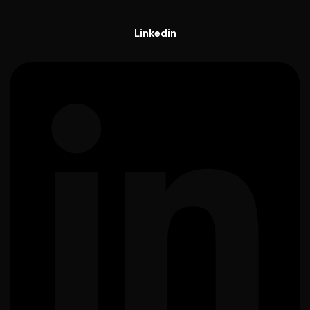
Linkedin