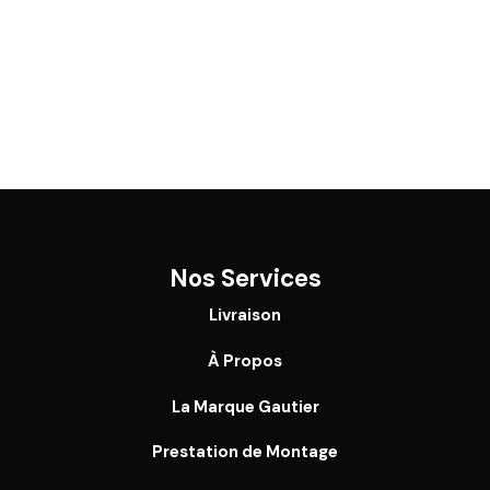
Nos Services
Livraison
À Propos
La Marque Gautier
Prestation de Montage