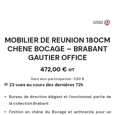
MOBILIER DE REUNION 180CM
CHENE BOCAGE – BRABANT
GAUTIER OFFICE
472,00
€
HT
Dont éco-participation :
5,83
€
23 vues au cours des dernières 72h
Bureau de direction élégant et fonctionnel, partie de
la collection Brabant.
Finition en chêne du Bocage et anthracite pour un