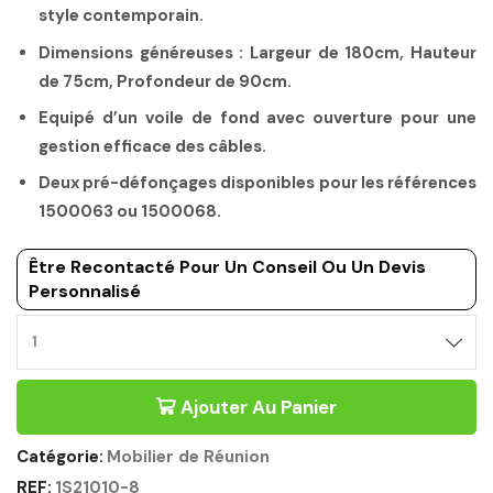
style contemporain.
Dimensions généreuses : Largeur de 180cm, Hauteur
de 75cm, Profondeur de 90cm.
Equipé d’un voile de fond avec ouverture pour une
gestion efficace des câbles.
Deux pré-défonçages disponibles pour les références
1500063 ou 1500068.
Être Recontacté Pour Un Conseil Ou Un Devis
Personnalisé
Ajouter Au Panier
Catégorie:
Mobilier de Réunion
REF:
1S21010-8