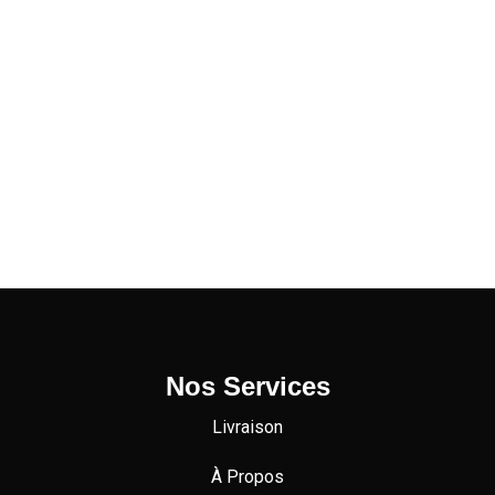
Nos Services
Livraison
À Propos