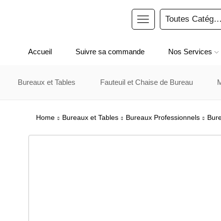
Accueil
Suivre sa commande
Nos Services
Bureaux et Tables
Fauteuil et Chaise de Bureau
Home
Bureaux et Tables
Bureaux Professionnels
Bure