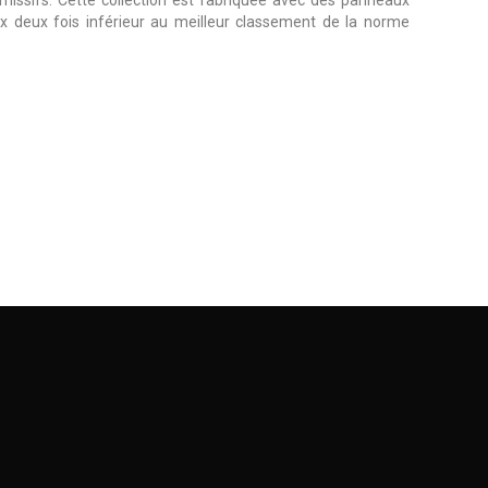
ux deux fois inférieur au meilleur classement de la norme