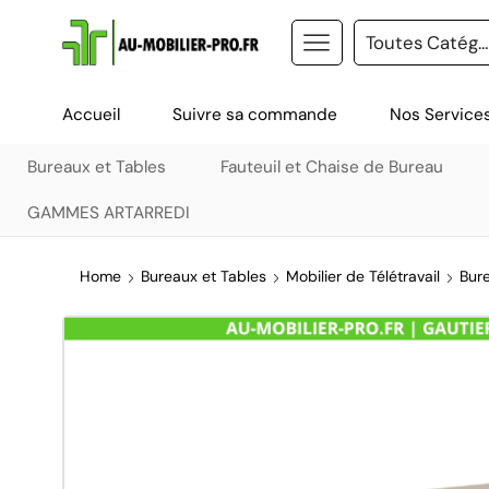
Accueil
Suivre sa commande
Nos Service
Bureaux et Tables
Fauteuil et Chaise de Bureau
GAMMES ARTARREDI
Home
Bureaux et Tables
Mobilier de Télétravail
Bure