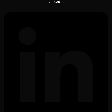
Linkedin