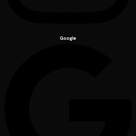
Google