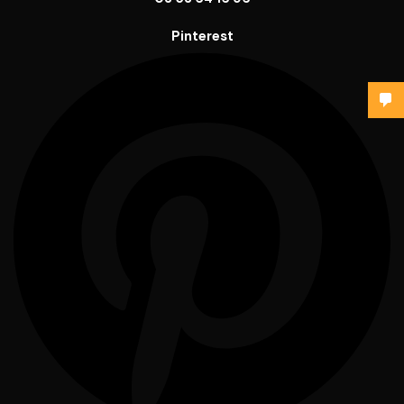
Pinterest