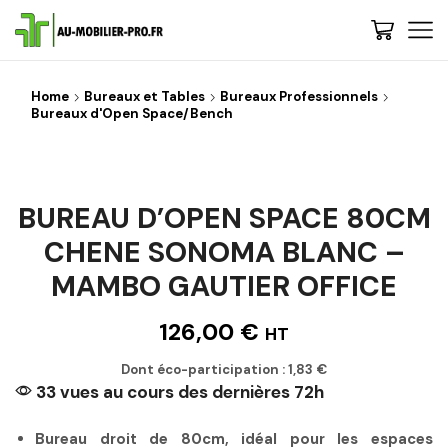
Home
Bureaux et Tables
Bureaux Professionnels
Bureaux d'Open Space/Bench
BUREAU D’OPEN SPACE 80CM
CHENE SONOMA BLANC –
MAMBO GAUTIER OFFICE
126,00
€
HT
Dont éco-participation :
1,83
€
33 vues au cours des dernières 72h
Bureau droit de 80cm, idéal pour les espaces