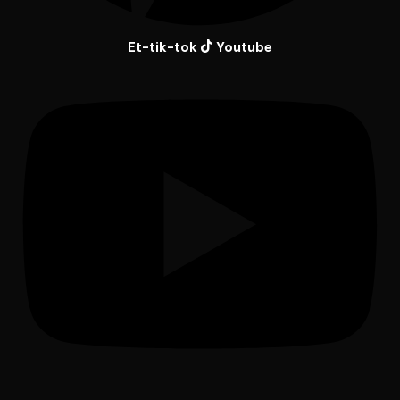
Et-tik-tok
Youtube