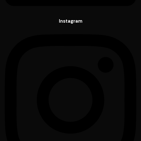
Instagram