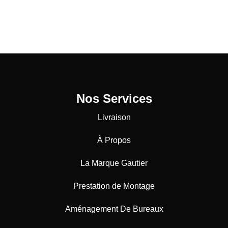
Nos Services
Livraison
À Propos
La Marque Gautier
Prestation de Montage
Aménagement De Bureaux