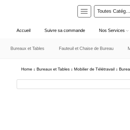
Accueil
Suivre sa commande
Nos Services
Bureaux et Tables
Fauteuil et Chaise de Bureau
Home
Bureaux et Tables
Mobilier de Télétravail
Burea