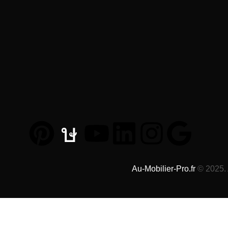
Au-Mobilier-Pro.fr
© 2025. 