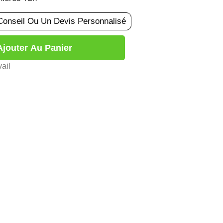
Conseil Ou Un Devis Personnalisé
Ajouter Au Panier
ail