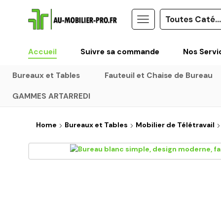
Accueil
Suivre sa commande
Nos Servi
Bureaux et Tables
Fauteuil et Chaise de Bureau
GAMMES ARTARREDI
Home
Bureaux et Tables
Mobilier de Télétravail