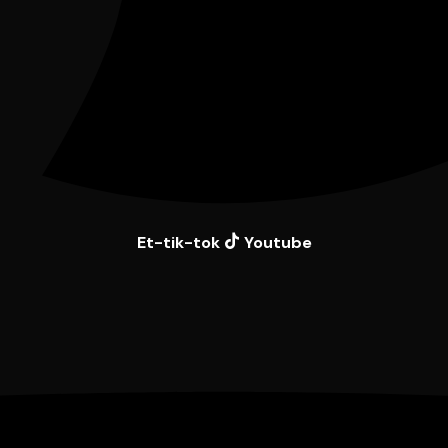
Et-tik-tok
Youtube