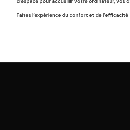
d’espace pour accueillir votre ordinateur, vos 
Faites l’expérience du confort et de l’efficaci