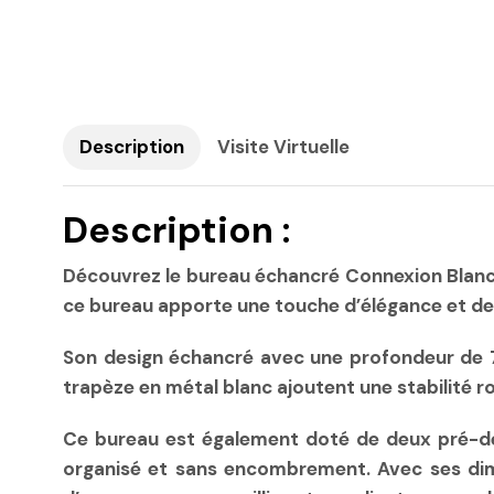
Description
Visite Virtuelle
Description :
Découvrez le bureau échancré Connexion Blanc de
ce bureau apporte une touche d’élégance et de 
Son design échancré avec une profondeur de 
trapèze en métal blanc ajoutent une stabilité 
Ce bureau est également doté de deux pré-dé
organisé et sans encombrement. Avec ses dime