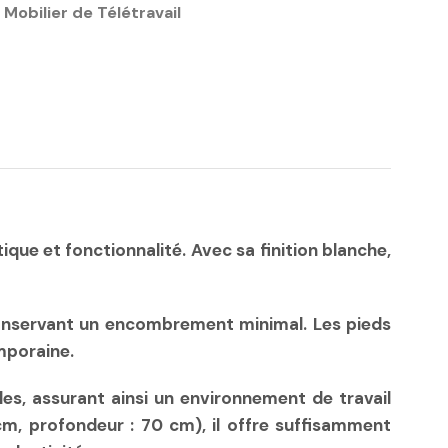
Mobilier de Télétravail
que et fonctionnalité. Avec sa finition blanche,
onservant un encombrement minimal. Les pieds
mporaine.
, assurant ainsi un environnement de travail
m, profondeur : 70 cm), il offre suffisamment