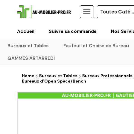
Accueil
Suivre sa commande
Nos Servi
Bureaux et Tables
Fauteuil et Chaise de Bureau
GAMMES ARTARREDI
Home
Bureaux et Tables
Bureaux Professionnels
Bureaux d'Open Space/Bench