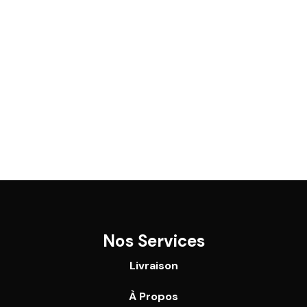
Nos Services
Livraison
À Propos