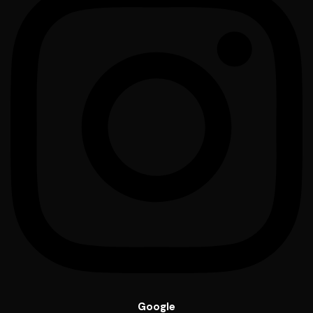
Google