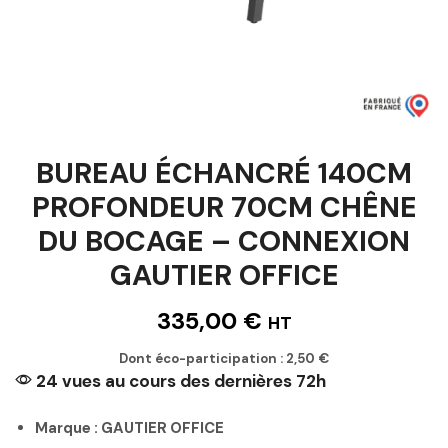
BUREAU ÉCHANCRÉ 140CM
PROFONDEUR 70CM CHÊNE
DU BOCAGE – CONNEXION
GAUTIER OFFICE
335,00
€
HT
Dont éco-participation :
2,50
€
24 vues au cours des dernières 72h
Marque : GAUTIER OFFICE