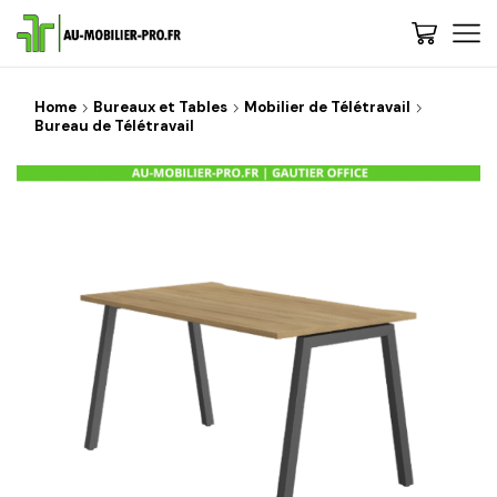
Home
Bureaux et Tables
Mobilier de Télétravail
Bureau de Télétravail