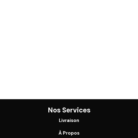
Nos Services
Livraison
À Propos