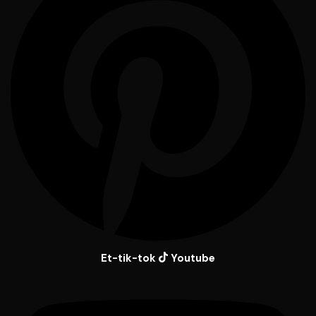
Et-tik-tok
Youtube