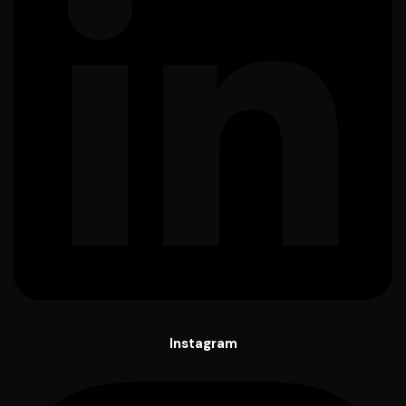
Instagram