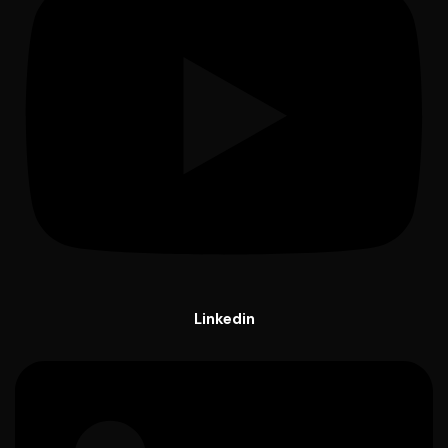
Linkedin