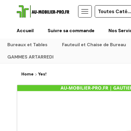
Accueil
Suivre sa commande
Nos Servi
Bureaux et Tables
Fauteuil et Chaise de Bureau
GAMMES ARTARREDI
Home
Yes!