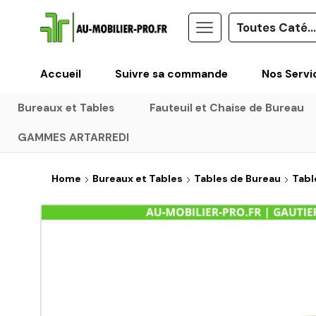
Accueil
Suivre sa commande
Nos Servi
Bureaux et Tables
Fauteuil et Chaise de Bureau
GAMMES ARTARREDI
Home
Bureaux et Tables
Tables de Bureau
Tabl