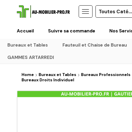
Accueil
Suivre sa commande
Nos Servi
Bureaux et Tables
Fauteuil et Chaise de Bureau
GAMMES ARTARREDI
Home
Bureaux et Tables
Bureaux Professionnels
Bureaux Droits Individuel