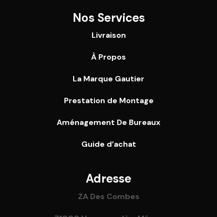
Nos Services
Livraison
À Propos
La Marque Gautier
Prestation de Montage
Aménagement De Bureaux
Guide
d’achat
Adresse
ZA Des Combes