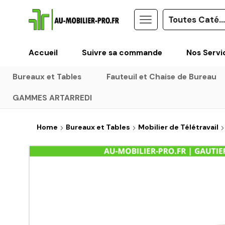
Accueil
Suivre sa commande
Nos Servi
Bureaux et Tables
Fauteuil et Chaise de Bureau
GAMMES ARTARREDI
Home
Bureaux et Tables
Mobilier de Télétravail