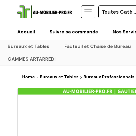
Accueil
Suivre sa commande
Nos Servi
Bureaux et Tables
Fauteuil et Chaise de Bureau
GAMMES ARTARREDI
Home
Bureaux et Tables
Bureaux Professionnels