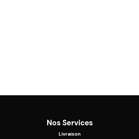
Nos Services
Livraison