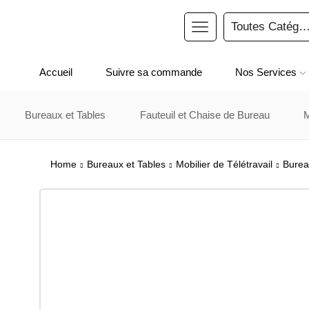
Accueil
Suivre sa commande
Nos Services
Bureaux et Tables
Fauteuil et Chaise de Bureau
Home
Bureaux et Tables
Mobilier de Télétravail
Burea