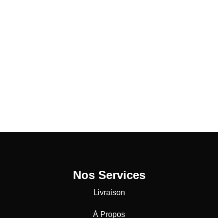
Nos Services
Livraison
À Propos