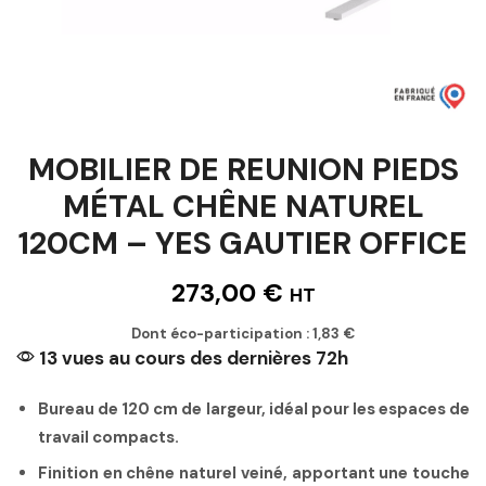
MOBILIER DE REUNION PIEDS
MÉTAL CHÊNE NATUREL
120CM – YES GAUTIER OFFICE
273,00
€
HT
Dont éco-participation :
1,83
€
13 vues au cours des dernières 72h
Bureau de 120 cm de largeur, idéal pour les espaces de
travail compacts.
Finition en chêne naturel veiné, apportant une touche