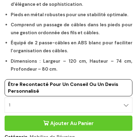
d’élégance et de sophistication.
Pieds en métal robustes pour une stabilité optimale.
Comprend un passage de câbles dans les pieds pour
une gestion ordonnée des fils et câbles.
Équipé de 2 passe-câbles en ABS blanc pour faciliter
l’organisation des câbles.
Dimensions : Largeur – 120 cm, Hauteur – 74 cm,
Profondeur – 80 cm.
Être Recontacté Pour Un Conseil Ou Un Devis
Personnalisé
Ajouter Au Panier