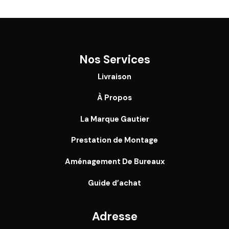
Nos Services
Livraison
À Propos
La Marque Gautier
Prestation de Montage
Aménagement De Bureaux
Guide
d’achat
Adresse