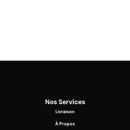
Nos Services
Livraison
À Propos