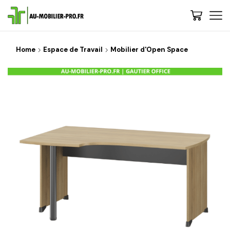
Home
Espace de Travail
Mobilier d'Open Space