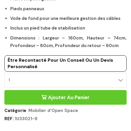
Pieds panneaux
Voile de fond pour une meilleure gestion des câbles
Inclus un pied tube de stabilisation
Dimensions : Largeur – 160cm, Hauteur – 74cm,
Profondeur – 80cm, Profondeur du retour – 60cm
Être Recontacté Pour Un Conseil Ou Un Devis
Personnalisé
Ajouter Au Panier
Catégorie
Mobilier d'Open Space
REF:
1U33021-9