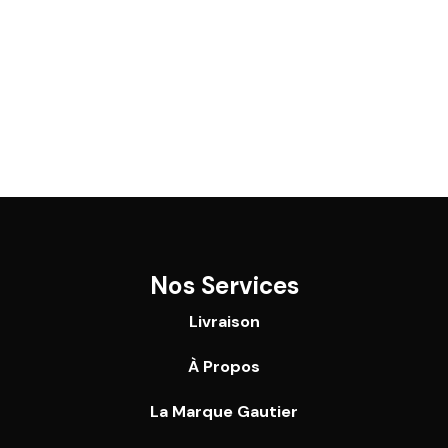
Nos Services
Livraison
À Propos
La Marque Gautier