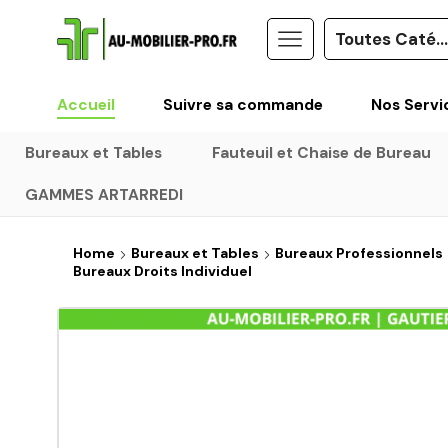
Accueil
Suivre sa commande
Nos Servi
Bureaux et Tables
Fauteuil et Chaise de Bureau
GAMMES ARTARREDI
Home
Bureaux et Tables
Bureaux Professionnels
Bureaux Droits Individuel