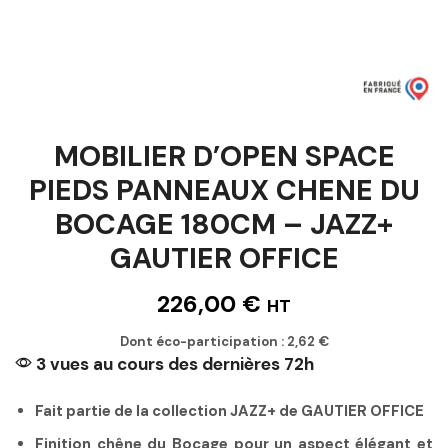
MOBILIER D’OPEN SPACE
PIEDS PANNEAUX CHENE DU
BOCAGE 180CM – JAZZ+
GAUTIER OFFICE
226,00
€
HT
Dont éco-participation :
2,62
€
3 vues au cours des dernières 72h
Fait partie de la collection JAZZ+ de GAUTIER OFFICE
Finition chêne du Bocage pour un aspect élégant et