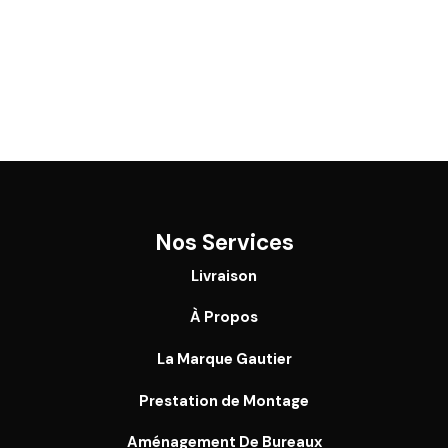
Nos Services
Livraison
À Propos
La Marque Gautier
Prestation de Montage
Aménagement De Bureaux