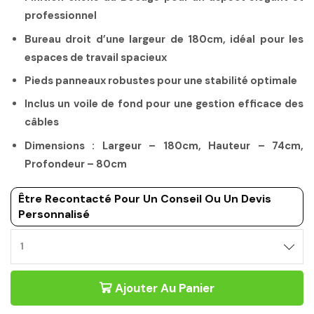
professionnel
Bureau droit d’une largeur de 180cm, idéal pour les
espaces de travail spacieux
Pieds panneaux robustes pour une stabilité optimale
Inclus un voile de fond pour une gestion efficace des
câbles
Dimensions : Largeur – 180cm, Hauteur – 74cm,
Profondeur – 80cm
Être Recontacté Pour Un Conseil Ou Un Devis
Personnalisé
Ajouter Au Panier