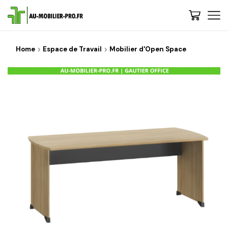
Home
Espace de Travail
Mobilier d'Open Space