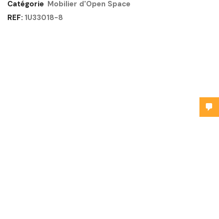
Catégorie
Mobilier d'Open Space
REF:
1U33018-8