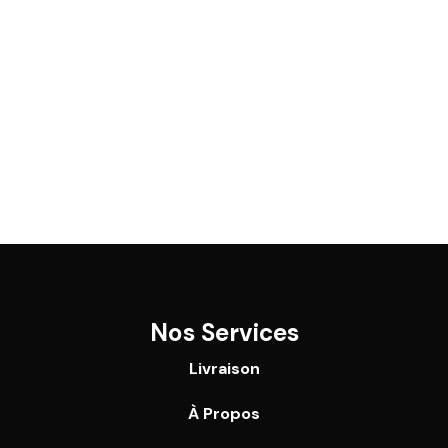
Nos Services
Livraison
À Propos