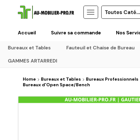
Accueil
Suivre sa commande
Nos Servi
Bureaux et Tables
Fauteuil et Chaise de Bureau
GAMMES ARTARREDI
Home
Bureaux et Tables
Bureaux Professionnels
Bureaux d'Open Space/Bench