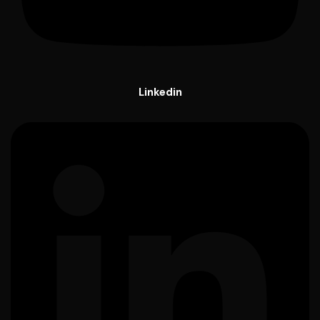
Linkedin