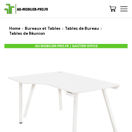
Home
Bureaux et Tables
Tables de Bureau
Tables de Réunion