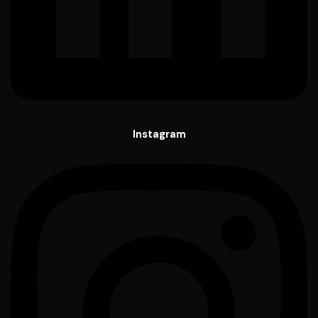
Instagram