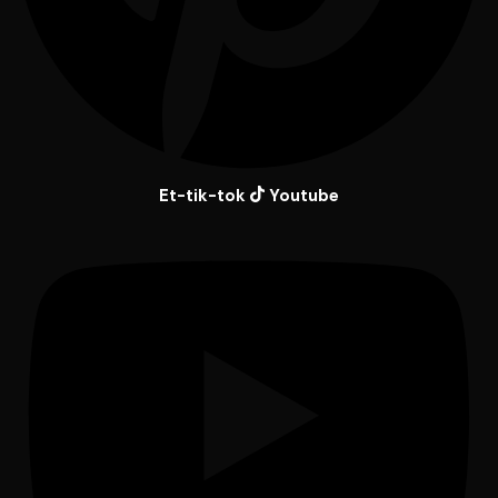
Et-tik-tok
Youtube