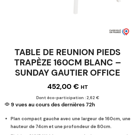
TABLE DE REUNION PIEDS
TRAPÈZE 160CM BLANC –
SUNDAY GAUTIER OFFICE
452,00
€
HT
Dont éco-participation :
2,62
€
9 vues au cours des dernières 72h
Plan compact gauche avec une largeur de 160cm, une
hauteur de 74cm et une profondeur de 80cm.