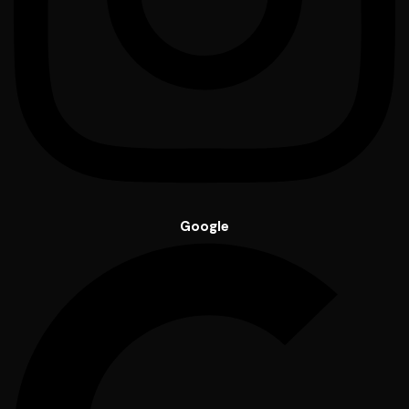
Google