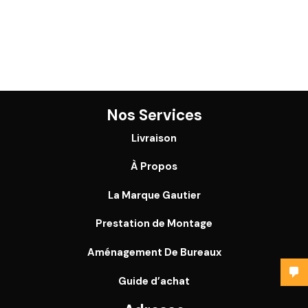
Nos Services
Livraison
À Propos
La Marque Gautier
Prestation de Montage
Aménagement De Bureaux
Guide
d’achat