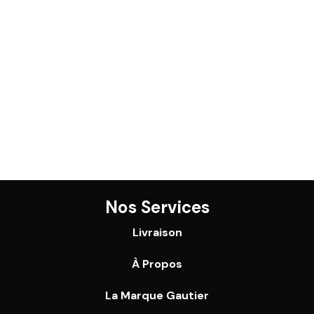
Nos Services
Livraison
À Propos
La Marque Gautier