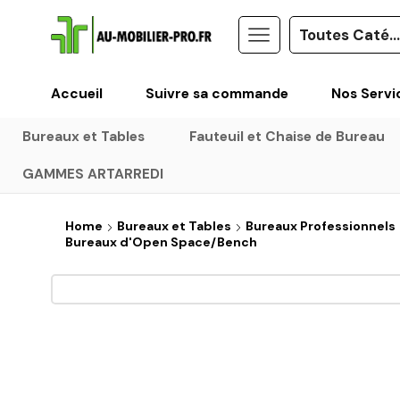
Accueil
Suivre sa commande
Nos Servi
Bureaux et Tables
Fauteuil et Chaise de Bureau
GAMMES ARTARREDI
Home
Bureaux et Tables
Bureaux Professionnels
Bureaux d'Open Space/Bench