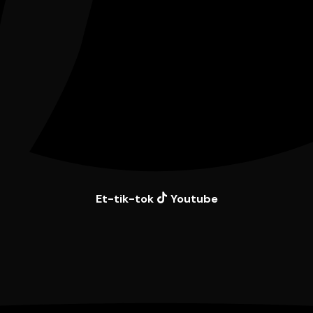
Et-tik-tok
Youtube