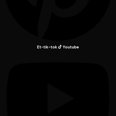
Et-tik-tok
Youtube