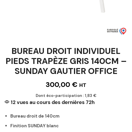
BUREAU DROIT INDIVIDUEL
PIEDS TRAPÈZE GRIS 140CM –
SUNDAY GAUTIER OFFICE
300,00
€
HT
Dont éco-participation :
1,83
€
12 vues au cours des dernières 72h
Bureau droit de 140cm
Finition SUNDAY blanc