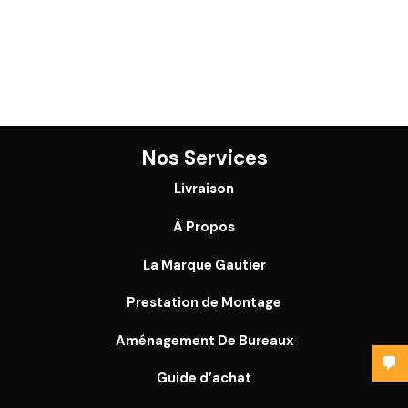
Nos Services
Livraison
À Propos
La Marque Gautier
Prestation de Montage
Aménagement De Bureaux
Guide
d’achat