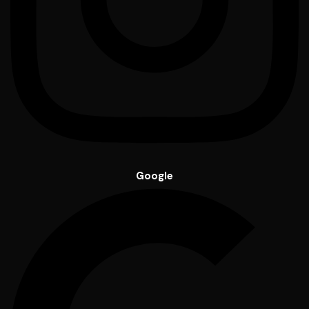
Google