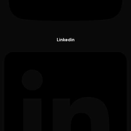
Linkedin