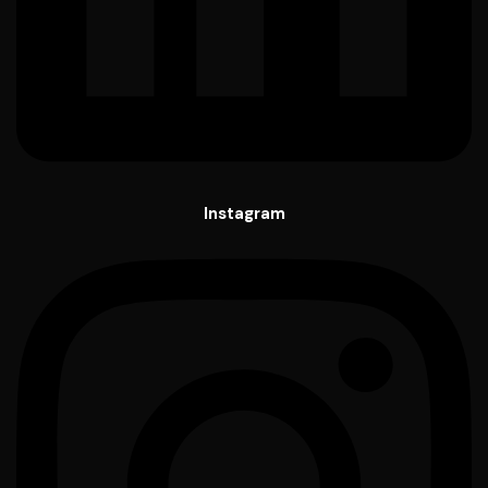
Instagram