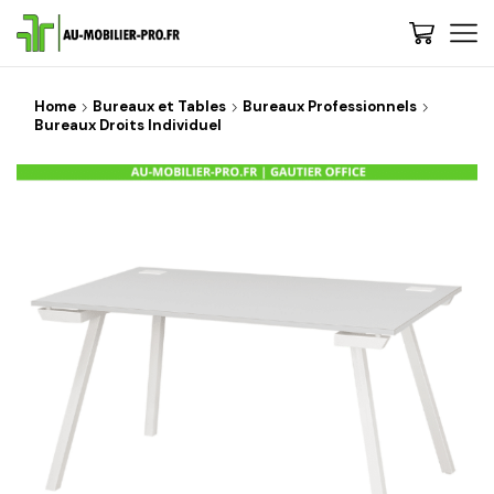
Home
Bureaux et Tables
Bureaux Professionnels
Bureaux Droits Individuel