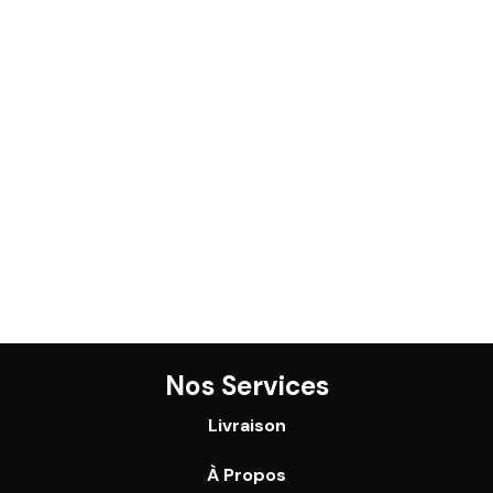
Nos Services
Livraison
À Propos