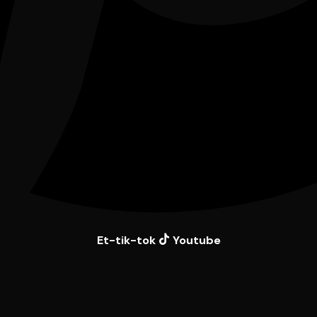
Et-tik-tok
Youtube