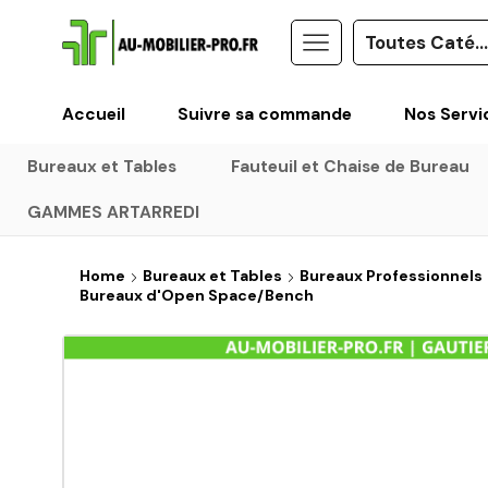
Accueil
Suivre sa commande
Nos Servi
Bureaux et Tables
Fauteuil et Chaise de Bureau
GAMMES ARTARREDI
Home
Bureaux et Tables
Bureaux Professionnels
Bureaux d'Open Space/Bench