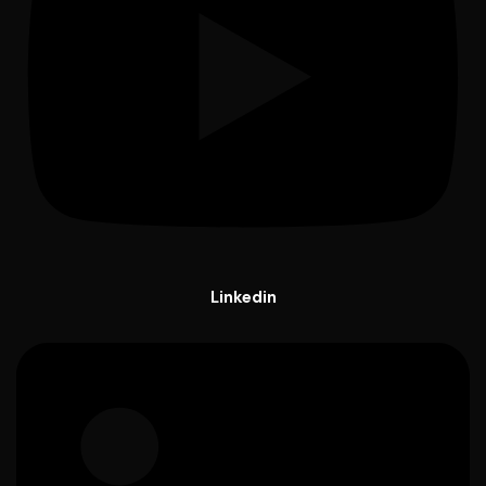
Linkedin