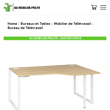
Home
Bureaux et Tables
Mobilier de Télétravail
Bureau de Télétravail