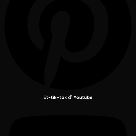
Et-tik-tok
Youtube