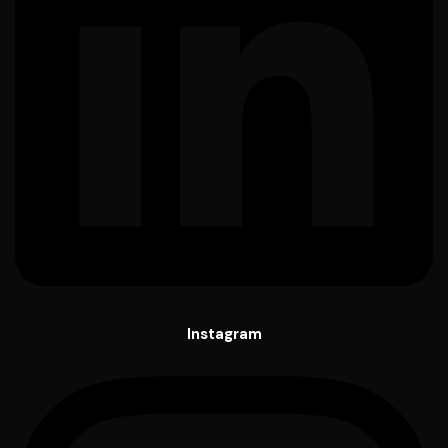
Instagram