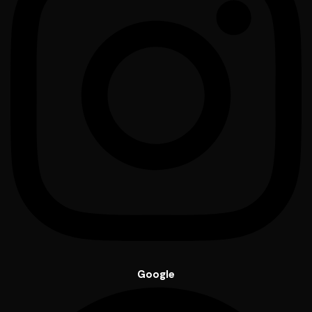
Google