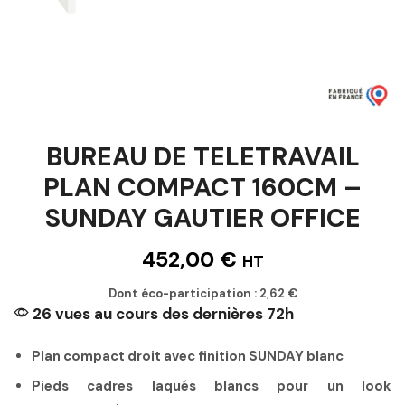
BUREAU DE TELETRAVAIL
PLAN COMPACT 160CM –
SUNDAY GAUTIER OFFICE
452,00
€
HT
Dont éco-participation :
2,62
€
26 vues au cours des dernières 72h
Plan compact droit avec finition SUNDAY blanc
Pieds cadres laqués blancs pour un look