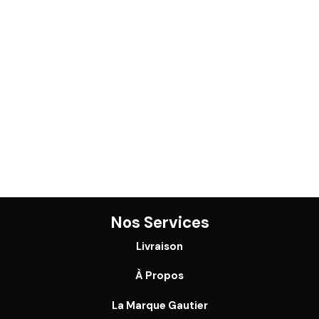
Nos Services
Livraison
À Propos
La Marque Gautier