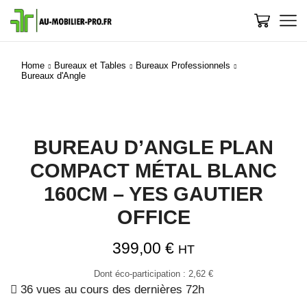
Home
Bureaux et Tables
Bureaux Professionnels
Bureaux d'Angle
BUREAU D’ANGLE PLAN
COMPACT MÉTAL BLANC
160CM – YES GAUTIER
OFFICE
399,00
€
HT
Dont éco-participation :
2,62
€
36 vues au cours des dernières 72h