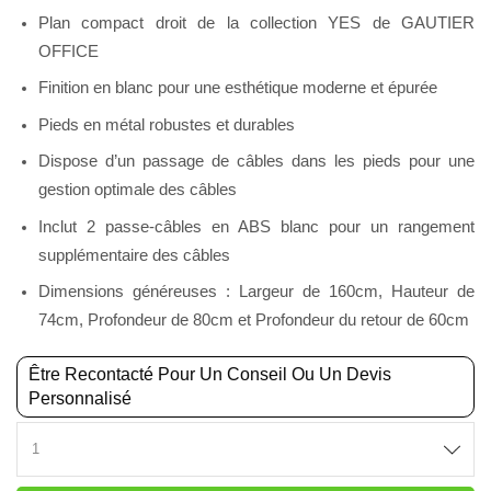
Plan compact droit de la collection YES de GAUTIER
OFFICE
Finition en blanc pour une esthétique moderne et épurée
Pieds en métal robustes et durables
Dispose d’un passage de câbles dans les pieds pour une
gestion optimale des câbles
Inclut 2 passe-câbles en ABS blanc pour un rangement
supplémentaire des câbles
Dimensions généreuses : Largeur de 160cm, Hauteur de
74cm, Profondeur de 80cm et Profondeur du retour de 60cm
Être Recontacté Pour Un Conseil Ou Un Devis
Personnalisé