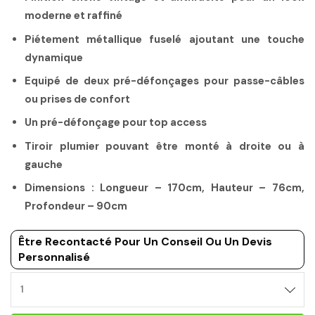
moderne et raffiné
Piétement métallique fuselé ajoutant une touche
dynamique
Equipé de deux pré-défonçages pour passe-câbles
ou prises de confort
Un pré-défonçage pour top access
Tiroir plumier pouvant être monté à droite ou à
gauche
Dimensions : Longueur – 170cm, Hauteur – 76cm,
Profondeur – 90cm
Être Recontacté Pour Un Conseil Ou Un Devis
Personnalisé