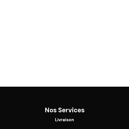
Nos Services
Livraison