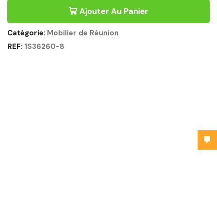
Ajouter Au Panier
Catégorie:
Mobilier de Réunion
REF:
1S36260-8