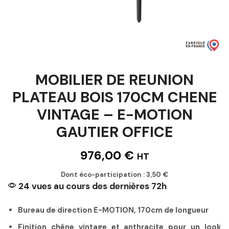
MOBILIER DE REUNION
PLATEAU BOIS 170CM CHENE
VINTAGE – E-MOTION
GAUTIER OFFICE
976,00
€
HT
Dont éco-participation :
3,50
€
24 vues au cours des dernières 72h
Bureau de direction E-MOTION, 170cm de longueur
Finition chêne vintage et anthracite pour un look