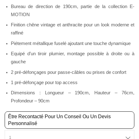
Bureau de direction de 190cm, partie de la collection E-
MOTION
Finition chêne vintage et anthracite pour un look moderne et
raffiné
Piétement métallique fuselé ajoutant une touche dynamique
Equipé d’un tiroir plumier, montage possible à droite ou à
gauche
2 pré-défonçages pour passe-câbles ou prises de confort
1 pré-défonçage pour top access
Dimensions : Longueur – 190cm, Hauteur – 76cm,
Profondeur – 90cm
Être Recontacté Pour Un Conseil Ou Un Devis
Personnalisé