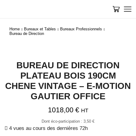
Home
Bureaux et Tables
Bureaux Professionnels
Bureau de Direction
BUREAU DE DIRECTION
PLATEAU BOIS 190CM
CHENE VINTAGE – E-MOTION
GAUTIER OFFICE
1018,00
€
HT
Dont éco-participation :
3,50
€
4 vues au cours des dernières 72h