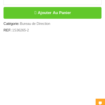
Ajouter Au Panier
Catégorie:
Bureau de Direction
REF:
1S36265-2