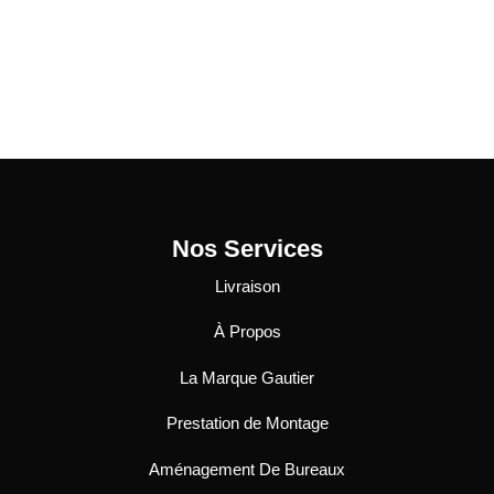
Nos Services
Livraison
À Propos
La Marque Gautier
Prestation de Montage
Aménagement De Bureaux